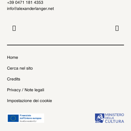
+39 0471 181 4353
info@alexanderlanger.net


Home
Cerca nel sito
Credits
Privacy / Note legali
Impostazione dei cookie