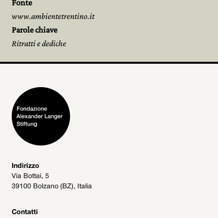
Fonte
www.ambientetrentino.it
Parole chiave
Ritratti e dediche
Indirizzo
Via Bottai, 5
39100 Bolzano (BZ), Italia
Contatti