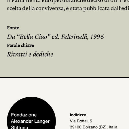
scelta della convivenza, è stata pubblicata dall’edi
Fonte
Da “Bella Ciao" ed. Feltrinelli, 1996
Parole chiave
Ritratti e dediche
Indirizzo
Via Bottai, 5
39100 Bolzano (BZ), Italia