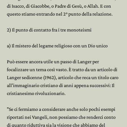
di Isacco, di Giacobbe, o Padre di Gesù, o Allah. E con
questo stiamo entrando nel 2° punto della relazione.
2) Il punto di contatto fra i tre monoteismi
a) Il mistero del legame religioso con un Dio unico
Può essere ancora utile un passo di Langer per
focalizzare un tema così vasto. È tratto da un articolo di
Langer sedicenne (1962), articolo che reca un titolo caro
all'immaginario cristiano di anni appena successivi: Il
cristianesimo rivoluzionario.
"Se ci fermiamo a considerare anche solo pochi esempi
riportati nei Vangeli, non possiamo che renderci conto
di quanto riduttiva sia la visione che abbiamo del