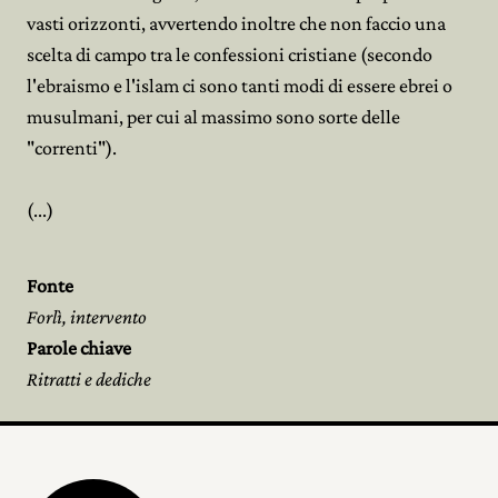
vasti orizzonti, avvertendo inoltre che non faccio una
scelta di campo tra le confessioni cristiane (secondo
l'ebraismo e l'islam ci sono tanti modi di essere ebrei o
musulmani, per cui al massimo sono sorte delle
"correnti").
(...)
Fonte
Forlì, intervento
Parole chiave
Ritratti e dediche