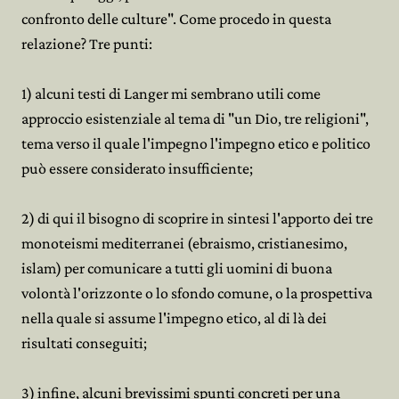
confronto delle culture". Come procedo in questa
relazione? Tre punti:
1) alcuni testi di Langer mi sembrano utili come
approccio esistenziale al tema di "un Dio, tre religioni",
tema verso il quale l'impegno l'impegno etico e politico
può essere considerato insufficiente;
2) di qui il bisogno di scoprire in sintesi l'apporto dei tre
monoteismi mediterranei (ebraismo, cristianesimo,
islam) per comunicare a tutti gli uomini di buona
volontà l'orizzonte o lo sfondo comune, o la prospettiva
nella quale si assume l'impegno etico, al di là dei
risultati conseguiti;
3) infine, alcuni brevissimi spunti concreti per una