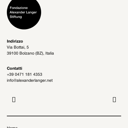
Indirizzo
Via Bottai, 5
39100 Bolzano (BZ), Italia
Contatti
+39 0471 181 4353
info@alexanderlanger.net

