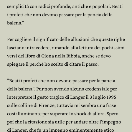
semplicità con radici profonde, antiche e popolari. Beati
i profeti che non devono passare per la pancia della
balena."
Per cogliere il significato delle allusioni che queste righe
lasciano intravedere, rimando alla lettura dei pochissimi
versi del libro di Giona nella Bibbia, anche se devo
spiegare il perché ho scelto di citare il passo.
"Beati i profeti che non devono passare per la pancia
della balena". Pur non avendo alcuna credenziale per
interpretare il gesto tragico di Langer il 3 luglio 1995
sulle colline di Firenze, tuttavia mi sembra una frase
così illuminante per superare lo shock di allora. Spero
poi che la citazione sia utile per andare oltre l'impegno
di Langer, che fu un impegno eminentemente etico