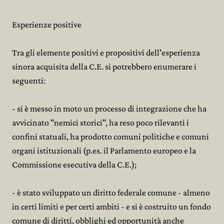
Esperienze positive
Tra gli elemente positivi e propositivi dell'esperienza
sinora acquisita della C.E. si potrebbero enumerare i
seguenti:
- si è messo in moto un processo di integrazione che ha
avvicinato "nemici storici", ha reso poco rilevanti i
confini statuali, ha prodotto comuni politiche e comuni
organi istituzionali (p.es. il Parlamento europeo e la
Commissione esecutiva della C.E.);
- è stato sviluppato un diritto federale comune - almeno
in certi limiti e per certi ambiti - e si è costruito un fondo
comune di diritti, obblighi ed opportunità anche