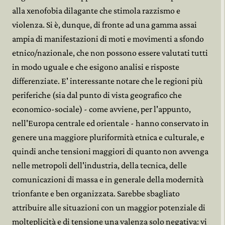
alla xenofobia dilagante che stimola razzismo e
violenza. Si è, dunque, di fronte ad una gamma assai
ampia di manifestazioni di moti e movimenti a sfondo
etnico/nazionale, che non possono essere valutati tutti
in modo uguale e che esigono analisi e risposte
differenziate. E' interessante notare che le regioni più
periferiche (sia dal punto di vista geografico che
economico-sociale) - come avviene, per l'appunto,
nell'Europa centrale ed orientale - hanno conservato in
genere una maggiore pluriformità etnica e culturale, e
quindi anche tensioni maggiori di quanto non avvenga
nelle metropoli dell'industria, della tecnica, delle
comunicazioni di massa e in generale della modernità
trionfante e ben organizzata. Sarebbe sbagliato
attribuire alle situazioni con un maggior potenziale di
molteplicità e di tensione una valenza solo negativa: vi