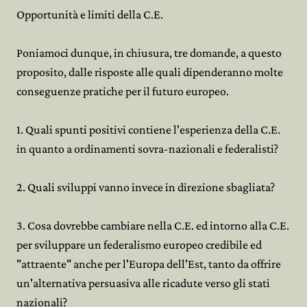
Opportunità e limiti della C.E.
Poniamoci dunque, in chiusura, tre domande, a questo
proposito, dalle risposte alle quali dipenderanno molte
conseguenze pratiche per il futuro europeo.
1. Quali spunti positivi contiene l'esperienza della C.E.
in quanto a ordinamenti sovra-nazionali e federalisti?
2. Quali sviluppi vanno invece in direzione sbagliata?
3. Cosa dovrebbe cambiare nella C.E. ed intorno alla C.E.
per sviluppare un federalismo europeo credibile ed
"attraente" anche per l'Europa dell'Est, tanto da offrire
un'alternativa persuasiva alle ricadute verso gli stati
nazionali?