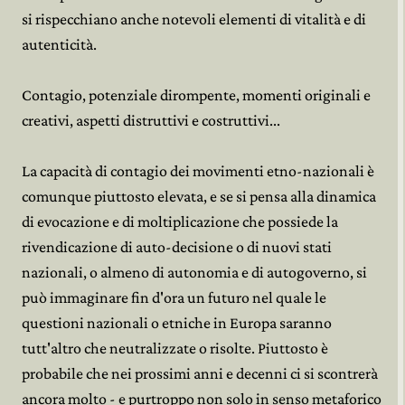
si rispecchiano anche notevoli elementi di vitalità e di
autenticità.
Contagio, potenziale dirompente, momenti originali e
creativi, aspetti distruttivi e costruttivi...
La capacità di contagio dei movimenti etno-nazionali è
comunque piuttosto elevata, e se si pensa alla dinamica
di evocazione e di moltiplicazione che possiede la
rivendicazione di auto-decisione o di nuovi stati
nazionali, o almeno di autonomia e di autogoverno, si
può immaginare fin d'ora un futuro nel quale le
questioni nazionali o etniche in Europa saranno
tutt'altro che neutralizzate o risolte. Piuttosto è
probabile che nei prossimi anni e decenni ci si scontrerà
ancora molto - e purtroppo non solo in senso metaforico