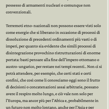
possesso di armamenti nucleari o comunque non
convenzionali.
Terremoti etno-nazionali non possono essere visti solo
come energie che si liberano in occasione di processi di
dissoluzione di precedenti ordinamenti più vasti o di
imperi, per quanto sia evidente che simili processi di
disintegrazione provochino ristrutturazioni di enorme
portata: basti pensare alla fine dell'impero ottomano o
austro-ungarico, per restare nei tempi recenti.. Non ci si
potrà attendere, per esempio, che certi stati e certi
confini, che così come li conosciamo oggi sono il frutto
di decisioni o concatenazioni assai arbitrarie, possano
avere il respiro molto lungo, e ciò vale non solo per
l'Europa, ma ancor più per l'Africa e, probabilmente in
un futuro non molto lontano, anche per l'Asia e per