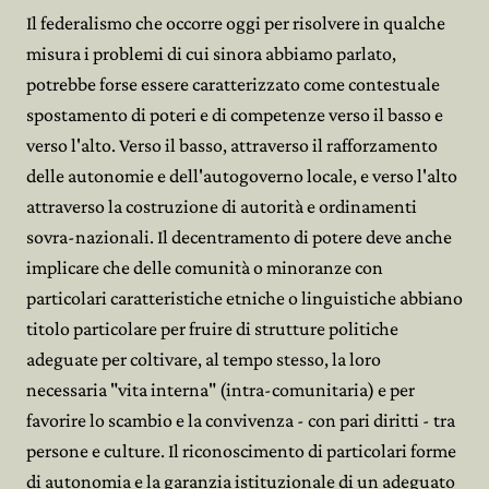
Il federalismo che occorre oggi per risolvere in qualche
misura i problemi di cui sinora abbiamo parlato,
potrebbe forse essere caratterizzato come contestuale
spostamento di poteri e di competenze verso il basso e
verso l'alto. Verso il basso, attraverso il rafforzamento
delle autonomie e dell'autogoverno locale, e verso l'alto
attraverso la costruzione di autorità e ordinamenti
sovra-nazionali. Il decentramento di potere deve anche
implicare che delle comunità o minoranze con
particolari caratteristiche etniche o linguistiche abbiano
titolo particolare per fruire di strutture politiche
adeguate per coltivare, al tempo stesso, la loro
necessaria "vita interna" (intra-comunitaria) e per
favorire lo scambio e la convivenza - con pari diritti - tra
persone e culture. Il riconoscimento di particolari forme
di autonomia e la garanzia istituzionale di un adeguato