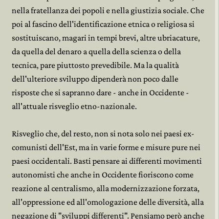
nella fratellanza dei popoli e nella giustizia sociale. Che
poi al fascino dell'identificazione etnica o religiosa si
sostituiscano, magari in tempi brevi, altre ubriacature,
da quella del denaro a quella della scienza o della
tecnica, pare piuttosto prevedibile. Ma la qualità
dell'ulteriore sviluppo dipenderà non poco dalle
risposte che si sapranno dare - anche in Occidente -
all'attuale risveglio etno-nazionale.
Risveglio che, del resto, non si nota solo nei paesi ex-
comunisti dell'Est, ma in varie forme e misure pure nei
paesi occidentali. Basti pensare ai differenti movimenti
autonomisti che anche in Occidente fioriscono come
reazione al centralismo, alla modernizzazione forzata,
all'oppressione ed all'omologazione delle diversità, alla
negazione di "sviluppi differenti". Pensiamo però anche