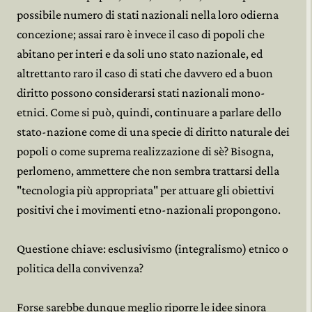
possibile numero di stati nazionali nella loro odierna
concezione; assai raro è invece il caso di popoli che
abitano per interi e da soli uno stato nazionale, ed
altrettanto raro il caso di stati che davvero ed a buon
diritto possono considerarsi stati nazionali mono-
etnici. Come si può, quindi, continuare a parlare dello
stato-nazione come di una specie di diritto naturale dei
popoli o come suprema realizzazione di sè? Bisogna,
perlomeno, ammettere che non sembra trattarsi della
"tecnologia più appropriata" per attuare gli obiettivi
positivi che i movimenti etno-nazionali propongono.
Questione chiave: esclusivismo (integralismo) etnico o
politica della convivenza?
Forse sarebbe dunque meglio riporre le idee sinora