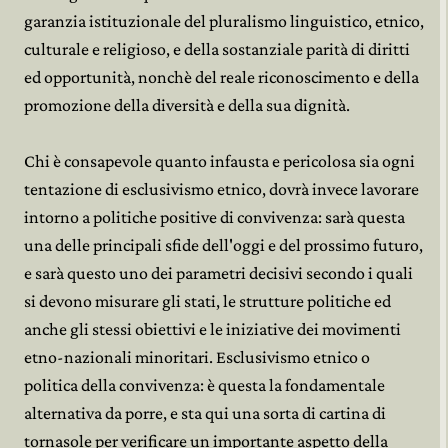
garanzia istituzionale del pluralismo linguistico, etnico,
culturale e religioso, e della sostanziale parità di diritti
ed opportunità, nonchè del reale riconoscimento e della
promozione della diversità e della sua dignità.
Chi è consapevole quanto infausta e pericolosa sia ogni
tentazione di esclusivismo etnico, dovrà invece lavorare
intorno a politiche positive di convivenza: sarà questa
una delle principali sfide dell'oggi e del prossimo futuro,
e sarà questo uno dei parametri decisivi secondo i quali
si devono misurare gli stati, le strutture politiche ed
anche gli stessi obiettivi e le iniziative dei movimenti
etno-nazionali minoritari. Esclusivismo etnico o
politica della convivenza: è questa la fondamentale
alternativa da porre, e sta qui una sorta di cartina di
tornasole per verificare un importante aspetto della