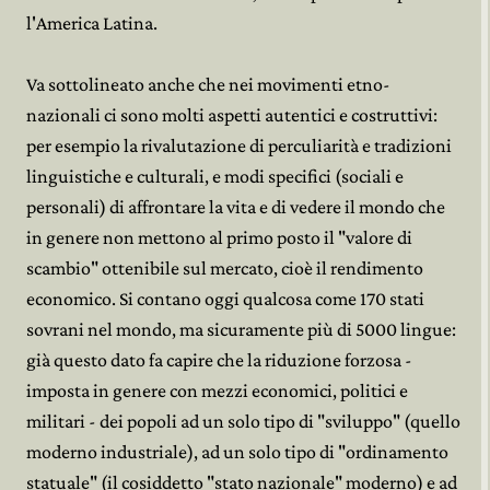
l'America Latina.
Va sottolineato anche che nei movimenti etno-
nazionali ci sono molti aspetti autentici e costruttivi:
per esempio la rivalutazione di perculiarità e tradizioni
linguistiche e culturali, e modi specifici (sociali e
personali) di affrontare la vita e di vedere il mondo che
in genere non mettono al primo posto il "valore di
scambio" ottenibile sul mercato, cioè il rendimento
economico. Si contano oggi qualcosa come 170 stati
sovrani nel mondo, ma sicuramente più di 5000 lingue:
già questo dato fa capire che la riduzione forzosa -
imposta in genere con mezzi economici, politici e
militari - dei popoli ad un solo tipo di "sviluppo" (quello
moderno industriale), ad un solo tipo di "ordinamento
statuale" (il cosiddetto "stato nazionale" moderno) e ad