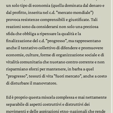
un solo tipo di economia (quella dominata dal denaro e
dal profitto, inserita nel c.d. "mercato mondiale")
provoca resistenze comprensibili e giustificate. Tali
reazioni sono da considerarsi non solo una preziosa
sfida che obbliga a ripensare la qualità e la
finalizzazione del c.d. "progresso", ma rappresentano
anche il tentativo collettivo di difendere e promuovere
economie, culture, forme di organizzazione sociale e di
vitalità comunitaria che nuotano contro corrente e non
risparmiano sforzi per mantenere, in barba a quel
"progresso", tessuti di vita "fuori mercato", anche a costo
di disturbare il manovratore.
Ed è proprio questa miscela complessa e mai nettamente
separabile di aspetti costruttivi e distruttivi dei
movimenti e delle aspirazioni etno-nazionali che rende