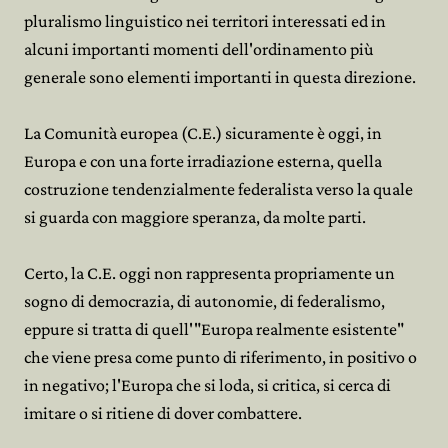
pluralismo linguistico nei territori interessati ed in
alcuni importanti momenti dell'ordinamento più
generale sono elementi importanti in questa direzione.
La Comunità europea (C.E.) sicuramente è oggi, in
Europa e con una forte irradiazione esterna, quella
costruzione tendenzialmente federalista verso la quale
si guarda con maggiore speranza, da molte parti.
Certo, la C.E. oggi non rappresenta propriamente un
sogno di democrazia, di autonomie, di federalismo,
eppure si tratta di quell'"Europa realmente esistente"
che viene presa come punto di riferimento, in positivo o
in negativo; l'Europa che si loda, si critica, si cerca di
imitare o si ritiene di dover combattere.