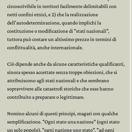
circoscrivibile in territori facilmente delimitabili con
netti confini etnici, e 2) che la realizzazione
dell'autodeterminazione, quando implichi la
costituzione o modificazione di "stati nazionali",
tuttora può costare un altissimo prezzo in termini di
conflittualità, anche internazionale.
Ciò dipende anche da alcune caratteristiche qualificanti,
sinora spesso accettate senza troppe obiezioni, che si
attribuiscono agli stati nazionali e che sembrano
sopravvivere alle catastrofi storiche che esse hanno
contribuito a preparare o legittimare.
Nomino alcuni di questi principi, magari con qualche
semplificazione. "Ogni stato una nazione" (ogni stato
un solo popolo), "ogni nazione uno stato", "ad ogni