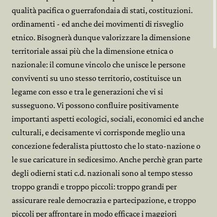
qualità pacifica o guerrafondaia di stati, costituzioni.
ordinamenti - ed anche dei movimenti di risveglio
etnico. Bisognerà dunque valorizzare la dimensione
territoriale assai più che la dimensione etnica o
nazionale: il comune vincolo che unisce le persone
conviventi su uno stesso territorio, costituisce un
legame con esso e tra le generazioni che vi si
susseguono. Vi possono confluire positivamente
importanti aspetti ecologici, sociali, economici ed anche
culturali, e decisamente vi corrisponde meglio una
concezione federalista piuttosto che lo stato-nazione o
le sue caricature in sedicesimo. Anche perchè gran parte
degli odierni stati c.d. nazionali sono al tempo stesso
troppo grandi e troppo piccoli: troppo grandi per
assicurare reale democrazia e partecipazione, e troppo
piccoli per affrontare in modo efficace i maggiori