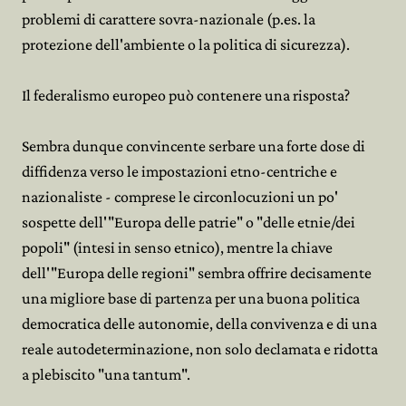
problemi di carattere sovra-nazionale (p.es. la
protezione dell'ambiente o la politica di sicurezza).
Il federalismo europeo può contenere una risposta?
Sembra dunque convincente serbare una forte dose di
diffidenza verso le impostazioni etno-centriche e
nazionaliste - comprese le circonlocuzioni un po'
sospette dell'"Europa delle patrie" o "delle etnie/dei
popoli" (intesi in senso etnico), mentre la chiave
dell'"Europa delle regioni" sembra offrire decisamente
una migliore base di partenza per una buona politica
democratica delle autonomie, della convivenza e di una
reale autodeterminazione, non solo declamata e ridotta
a plebiscito "una tantum".