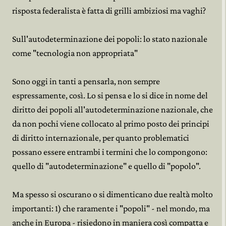
risposta federalista è fatta di grilli ambiziosi ma vaghi?
Sull'autodeterminazione dei popoli: lo stato nazionale
come "tecnologia non appropriata"
Sono oggi in tanti a pensarla, non sempre
espressamente, così. Lo si pensa e lo si dice in nome del
diritto dei popoli all'autodeterminazione nazionale, che
da non pochi viene collocato al primo posto dei principi
di diritto internazionale, per quanto problematici
possano essere entrambi i termini che lo compongono:
quello di "autodeterminazione" e quello di "popolo".
Ma spesso si oscurano o si dimenticano due realtà molto
importanti: 1) che raramente i "popoli" - nel mondo, ma
anche in Europa - risiedono in maniera così compatta e