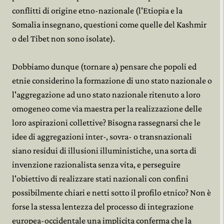
conflitti di origine etno-nazionale (l'Etiopia e la
Somalia insegnano, questioni come quelle del Kashmir
o del Tibet non sono isolate).
Dobbiamo dunque (tornare a) pensare che popoli ed
etnie considerino la formazione di uno stato nazionale o
l'aggregazione ad uno stato nazionale ritenuto a loro
omogeneo come via maestra per la realizzazione delle
loro aspirazioni collettive? Bisogna rassegnarsi che le
idee di aggregazioni inter-, sovra- o transnazionali
siano residui di illusioni illuministiche, una sorta di
invenzione razionalista senza vita, e perseguire
l'obiettivo di realizzare stati nazionali con confini
possibilmente chiari e netti sotto il profilo etnico? Non è
forse la stessa lentezza del processo di integrazione
europea-occidentale una implicita conferma che la