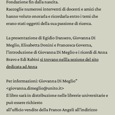
Fondazione fin dalla nascita.
Raccoglie numerosi interventi di docenti e amici che
hanno voluto onorarla e ricordarla entro i temi che
erano stati oggetti della sua passione di ricerca.
La presentazione di Egidio Dansero, Giovanna Di
Meglio, Elisabetta Donini e Francesca Governa,
l'introduzione di Giovanna Di Meglio e i ricordi di Anna
Bravo e Edi Rabini
si trovano nellla sezione del sito
dedicata ad Anna
Per informazioni: Giovanna Di Meglio"
<giovanna.dimeglio@unito.it>
Il libro sarà in distribuzione nelle librerie universitarie e
può essere richiesto
all'ufficio vendite della Franco Angeli all'indirizzo