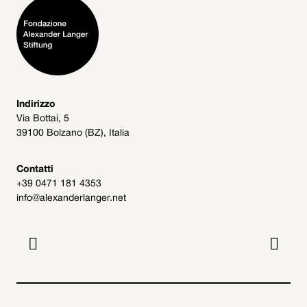
Indirizzo
Via Bottai, 5
39100 Bolzano (BZ), Italia
Contatti
+39 0471 181 4353
info@alexanderlanger.net

