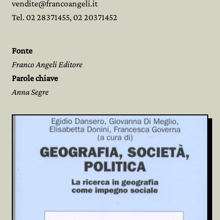
vendite@francoangeli.it
Tel. 02 28371455, 02 20371452
Fonte
Franco Angeli Editore
Parole chiave
Anna Segre