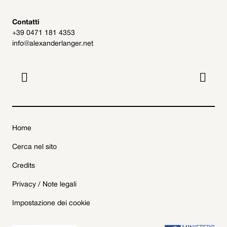
Contatti
+39 0471 181 4353
info@alexanderlanger.net


Home
Cerca nel sito
Credits
Privacy / Note legali
Impostazione dei cookie