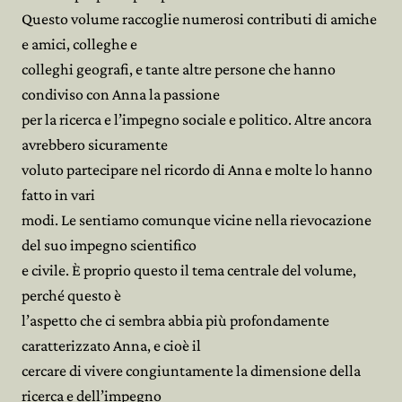
Questo volume raccoglie numerosi contributi di amiche
e amici, colleghe e
colleghi geografi, e tante altre persone che hanno
condiviso con Anna la passione
per la ricerca e l’impegno sociale e politico. Altre ancora
avrebbero sicuramente
voluto partecipare nel ricordo di Anna e molte lo hanno
fatto in vari
modi. Le sentiamo comunque vicine nella rievocazione
del suo impegno scientifico
e civile. È proprio questo il tema centrale del volume,
perché questo è
l’aspetto che ci sembra abbia più profondamente
caratterizzato Anna, e cioè il
cercare di vivere congiuntamente la dimensione della
ricerca e dell’impegno