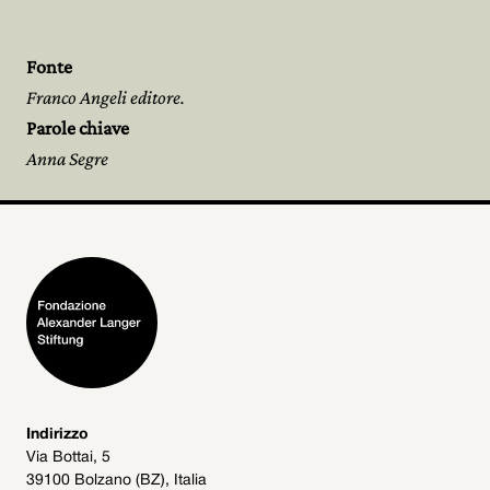
Fonte
Franco Angeli editore.
Parole chiave
Anna Segre
Indirizzo
Via Bottai, 5
39100 Bolzano (BZ), Italia