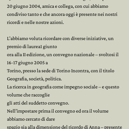
20 giugno 2004, amica e collega, con cui abbiamo
condiviso tanto e che ancora oggi è presente nei nostri
ricordi e nelle nostre azioni.
L’abbiamo voluta ricordare con diverse iniziative, un
premio di laurea1 giunto
ora alla II edizione, un convegno nazionale – svoltosi il
16-17 giugno 2005 a
Torino, presso la sede di Torino Incontra, con il titolo
Geografia, società, politica.
La ricerca in geografia come impegno sociale – e questo
volume che raccoglie
gli atti del suddetto convegno.
Nell’impostare prima il convegno ed ora il volume
abbiamo cercato di dare
spazio sia alla dimensione del ricordo di Anna – presente