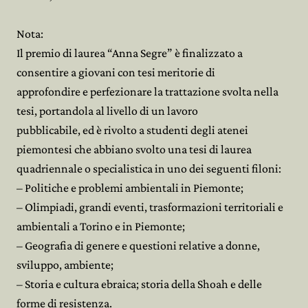
Nota:
Il premio di laurea “Anna Segre” è finalizzato a
consentire a giovani con tesi meritorie di
approfondire e perfezionare la trattazione svolta nella
tesi, portandola al livello di un lavoro
pubblicabile, ed è rivolto a studenti degli atenei
piemontesi che abbiano svolto una tesi di laurea
quadriennale o specialistica in uno dei seguenti filoni:
– Politiche e problemi ambientali in Piemonte;
– Olimpiadi, grandi eventi, trasformazioni territoriali e
ambientali a Torino e in Piemonte;
– Geografia di genere e questioni relative a donne,
sviluppo, ambiente;
– Storia e cultura ebraica; storia della Shoah e delle
forme di resistenza.