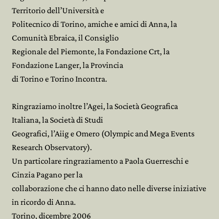
Territorio dell’Università e
Politecnico di Torino, amiche e amici di Anna, la
Comunità Ebraica, il Consiglio
Regionale del Piemonte, la Fondazione Crt, la
Fondazione Langer, la Provincia
di Torino e Torino Incontra.
Ringraziamo inoltre l’Agei, la Società Geografica
Italiana, la Società di Studi
Geografici, l’Aiig e Omero (Olympic and Mega Events
Research Observatory).
Un particolare ringraziamento a Paola Guerreschi e
Cinzia Pagano per la
collaborazione che ci hanno dato nelle diverse iniziative
in ricordo di Anna.
Torino, dicembre 2006