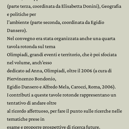
(parte terza, coordinata da Elisabetta Donini), Geografia
e politiche per
l’ambiente (parte seconda, coordinata da Egidio
Dansero).
Nel convegno era stata organizzata anche una quarta
tavola rotonda sul tema
Olimpiadi, grandi eventi e territorio, che è poi sfociata
nel volume, anch’esso
dedicato ad Anna, Olimpiadi, oltre il 2006 (a cura di
Piervincenzo Bondonio,
Egidio Dansero e Alfredo Mela, Carocci, Roma, 2006).
I contributi a queste tavole rotonde rappresentano un
tentativo di andare oltre
al ricordo affettuoso, per fare il punto sulle ricerche nelle
tematiche prese in
esame e proporre prospettive di ricerca future.