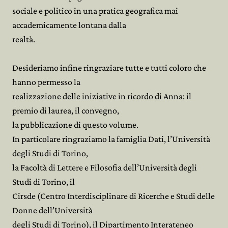
sociale e politico in una pratica geografica mai
accademicamente lontana dalla
realtà.
Desideriamo infine ringraziare tutte e tutti coloro che
hanno permesso la
realizzazione delle iniziative in ricordo di Anna: il
premio di laurea, il convegno,
la pubblicazione di questo volume.
In particolare ringraziamo la famiglia Dati, l’Università
degli Studi di Torino,
la Facoltà di Lettere e Filosofia dell’Università degli
Studi di Torino, il
Cirsde (Centro Interdisciplinare di Ricerche e Studi delle
Donne dell’Università
degli Studi di Torino), il Dipartimento Interateneo