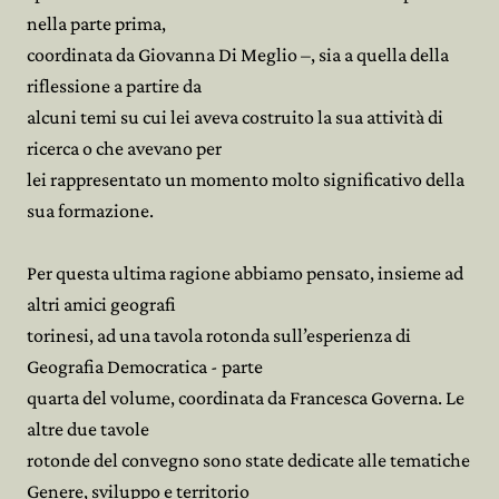
nella parte prima,
coordinata da Giovanna Di Meglio –, sia a quella della
riflessione a partire da
alcuni temi su cui lei aveva costruito la sua attività di
ricerca o che avevano per
lei rappresentato un momento molto significativo della
sua formazione.
Per questa ultima ragione abbiamo pensato, insieme ad
altri amici geografi
torinesi, ad una tavola rotonda sull’esperienza di
Geografia Democratica - parte
quarta del volume, coordinata da Francesca Governa. Le
altre due tavole
rotonde del convegno sono state dedicate alle tematiche
Genere, sviluppo e territorio