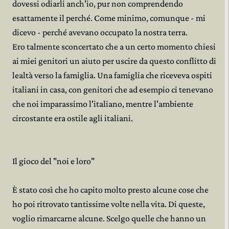
dovessi odiarli anch'io, pur non comprendendo
esattamente il perché. Come minimo, comunque - mi
dicevo - perché avevano occupato la nostra terra.
Ero talmente sconcertato che a un certo momento chiesi
ai miei genitori un aiuto per uscire da questo conflitto di
lealtà verso la famiglia. Una famiglia che riceveva ospiti
italiani in casa, con genitori che ad esempio ci tenevano
che noi imparassimo l'italiano, mentre l'ambiente
circostante era ostile agli italiani.
Il gioco del "noi e loro"
È stato così che ho capito molto presto alcune cose che
ho poi ritrovato tantissime volte nella vita. Di queste,
voglio rimarcarne alcune. Scelgo quelle che hanno un