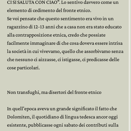
CI SI SALUTA CON CIAO". Lo sentivo davvero come un
elemento di cedimento del fronte etnico.
Se voi pensate che questo sentimento era vivo in un
ragazzino di 12-13 anni che a casa non era stato educato
alla contrapposizione etnica, credo che possiate
facilmente immaginare di che cosa doveva essere intrisa
la società in cui vivevamo, quello che assorbivamo senza
che nessuno ci aizzasse, ci istigasse, ci predicasse delle
cose particolari.
Non transfughi, ma disertori del fronte etnico
In quell'epoca aveva un grande significato il fatto che
Dolomiten, il quotidiano di lingua tedesca ancor oggi
esistente, pubblicasse ogni sabato dei contributi sulla