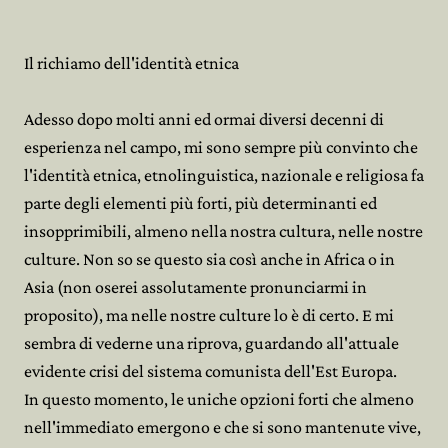
Il richiamo dell'identità etnica
Adesso dopo molti anni ed ormai diversi decenni di
esperienza nel campo, mi sono sempre più convinto che
l'identità etnica, etnolinguistica, nazionale e religiosa fa
parte degli elementi più forti, più determinanti ed
insopprimibili, almeno nella nostra cultura, nelle nostre
culture. Non so se questo sia così anche in Africa o in
Asia (non oserei assolutamente pronunciarmi in
proposito), ma nelle nostre culture lo è di certo. E mi
sembra di vederne una riprova, guardando all'attuale
evidente crisi del sistema comunista dell'Est Europa.
In questo momento, le uniche opzioni forti che almeno
nell'immediato emergono e che si sono mantenute vive,