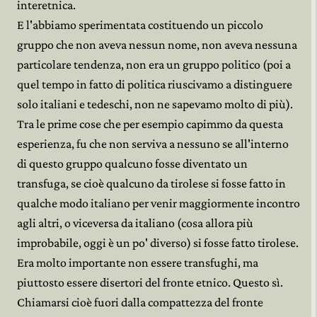
interetnica.
E l'abbiamo sperimentata costituendo un piccolo
gruppo che non aveva nessun nome, non aveva nessuna
particolare tendenza, non era un gruppo politico (poi a
quel tempo in fatto di politica riuscivamo a distinguere
solo italiani e tedeschi, non ne sapevamo molto di più).
Tra le prime cose che per esempio capimmo da questa
esperienza, fu che non serviva a nessuno se all'interno
di questo gruppo qualcuno fosse diventato un
transfuga, se cioè qualcuno da tirolese si fosse fatto in
qualche modo italiano per venir maggiormente incontro
agli altri, o viceversa da italiano (cosa allora più
improbabile, oggi è un po' diverso) si fosse fatto tirolese.
Era molto importante non essere transfughi, ma
piuttosto essere disertori del fronte etnico. Questo sì.
Chiamarsi cioè fuori dalla compattezza del fronte