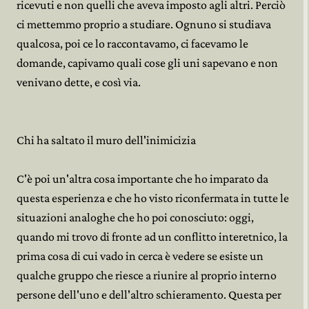
ricevuti e non quelli che aveva imposto agli altri. Perciò
ci mettemmo proprio a studiare. Ognuno si studiava
qualcosa, poi ce lo raccontavamo, ci facevamo le
domande, capivamo quali cose gli uni sapevano e non
venivano dette, e così via.
Chi ha saltato il muro dell'inimicizia
C'è poi un'altra cosa importante che ho imparato da
questa esperienza e che ho visto riconfermata in tutte le
situazioni analoghe che ho poi conosciuto: oggi,
quando mi trovo di fronte ad un conflitto interetnico, la
prima cosa di cui vado in cerca è vedere se esiste un
qualche gruppo che riesce a riunire al proprio interno
persone dell'uno e dell'altro schieramento. Questa per