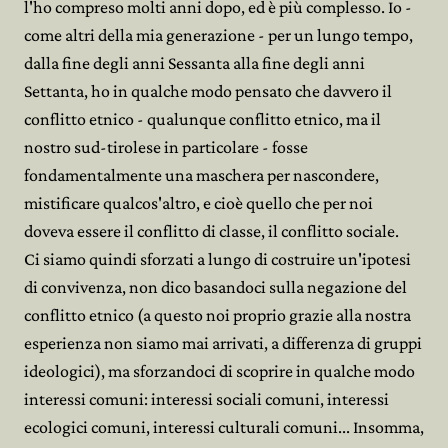
l'ho compreso molti anni dopo, ed è più complesso. Io -
come altri della mia generazione - per un lungo tempo,
dalla fine degli anni Sessanta alla fine degli anni
Settanta, ho in qualche modo pensato che davvero il
conflitto etnico - qualunque conflitto etnico, ma il
nostro sud-tirolese in particolare - fosse
fondamentalmente una maschera per nascondere,
mistificare qualcos'altro, e cioè quello che per noi
doveva essere il conflitto di classe, il conflitto sociale.
Ci siamo quindi sforzati a lungo di costruire un'ipotesi
di convivenza, non dico basandoci sulla negazione del
conflitto etnico (a questo noi proprio grazie alla nostra
esperienza non siamo mai arrivati, a differenza di gruppi
ideologici), ma sforzandoci di scoprire in qualche modo
interessi comuni: interessi sociali comuni, interessi
ecologici comuni, interessi culturali comuni... Insomma,