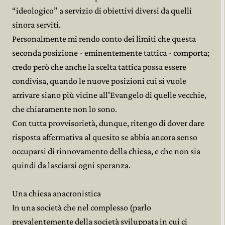
“ideologico” a servizio di obiettivi diversi da quelli
sinora serviti.
Personalmente mi rendo conto dei limiti che questa
seconda posizione - eminentemente tattica - comporta;
credo però che anche la scelta tattica possa essere
condivisa, quando le nuove posizioni cui si vuole
arrivare siano più vicine all'Evangelo di quelle vecchie,
che chiaramente non lo sono.
Con tutta provvisorietà, dunque, ritengo di dover dare
risposta affermativa al quesito se abbia ancora senso
occuparsi di rinnovamento della chiesa, e che non sia
quindi da lasciarsi ogni speranza.
Una chiesa anacronistica
In una società che nel complesso (parlo
prevalentemente della società sviluppata in cui ci