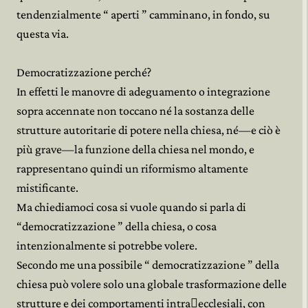
tendenzialmente “ aperti ” camminano, in fondo, su
questa via.
Democratizzazione perché?
In effetti le manovre di adeguamento o integrazione
sopra accennate non toccano né la sostanza delle
strutture autoritarie di potere nella chiesa, né—e ciò è
più grave—la funzione della chiesa nel mondo, e
rappresentano quindi un riformismo altamente
mistificante.
Ma chiediamoci cosa si vuole quando si parla di
“democratizzazione ” della chiesa, o cosa
intenzionalmente si potrebbe volere.
Secondo me una possibile “ democratizzazione ” della
chiesa può volere solo una globale trasformazione delle
strutture e dei comportamenti intra﷓ecclesiali, con