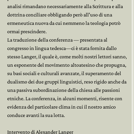
analisi rimandano necessariamente alla Scrittura e alla
dottrina conciliare obbligando però all'uso di una
ermeneutica nuova da cui nemmeno la teologia potrò
ormai prescindere.
La traduzione della conferenza — presentata al
congresso in lingua tedesca—ci è stata fornita dallo
stesso Langer, il quale è, come molti nostri lettori sanno,
un esponente del movimento altoatesino che propugna,
su basi sociali e culturali avanzate, il superamento del
dualismo dei due gruppi linguistici, reso rigido anche da
una passiva subordinazione della chiesa alle passioni
etniche. La conferenza, in alcuni momenti, risente con
evidenza del particolare clima in cui il nostro amico
conduce avanti la sua lotta.
Intervento di Alexander Langer