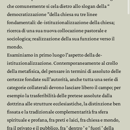
che comunemente si cela dietro allo slogan della “
democratizzazione ”della chiesa su tre linee
fondamentali: de-istituzionalizzazione della chiesa;
ricerca di una sua nuova collocazione pastorale e
sociologica; realizzazione della sua funzione verso il
mondo.
Esaminiamo in primo luogo l'aspetto della de-
istituzionalizzazione. Contemporaneamente al crollo
della metafisica, del pensare in termini di assoluto delle
certezze fondate sull'autorità, anche tutta una serie di
categorie collaterali devono lasciare libero il campo; per
esempio la trasferibilità delle pretese assolute dalla
dottrina alle strutture ecclesiastiche, la distinzione ben
fissata e la tradizionale complementarità fra sfera
spirituale e profana, fra preti e laici, fra chiesa e mondo,
fra il privato e il pubblico, fra ' dentro ' e ' fuori ' della