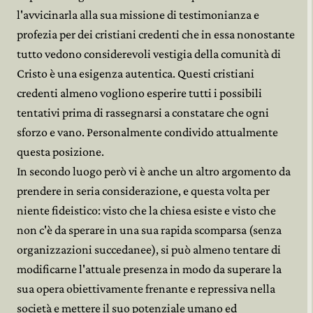
l'avvicinarla alla sua missione di testimonianza e
profezia per dei cristiani credenti che in essa nonostante
tutto vedono considerevoli vestigia della comunità di
Cristo è una esigenza autentica. Questi cristiani
credenti almeno vogliono esperire tutti i possibili
tentativi prima di rassegnarsi a constatare che ogni
sforzo e vano. Personalmente condivido attualmente
questa posizione.
In secondo luogo però vi è anche un altro argomento da
prendere in seria considerazione, e questa volta per
niente fideistico: visto che la chiesa esiste e visto che
non c'è da sperare in una sua rapida scomparsa (senza
organizzazioni succedanee), si può almeno tentare di
modificarne l'attuale presenza in modo da superare la
sua opera obiettivamente frenante e repressiva nella
società e mettere il suo potenziale umano ed