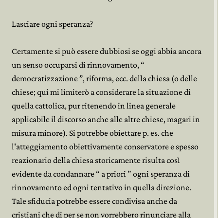
Lasciare ogni speranza?
Certamente si può essere dubbiosi se oggi abbia ancora
un senso occuparsi di rinnovamento, “
democratizzazione ”, riforma, ecc. della chiesa (o delle
chiese; qui mi limiterò a considerare la situazione di
quella cattolica, pur ritenendo in linea generale
applicabile il discorso anche alle altre chiese, magari in
misura minore). Si potrebbe obiettare p. es. che
l'atteggiamento obiettivamente conservatore e spesso
reazionario della chiesa storicamente risulta così
evidente da condannare “ a priori ” ogni speranza di
rinnovamento ed ogni tentativo in quella direzione.
Tale sfiducia potrebbe essere condivisa anche da
cristiani che di per se non vorrebbero rinunciare alla