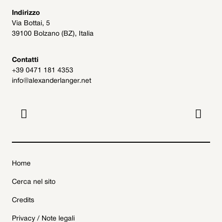
Indirizzo
Via Bottai, 5
39100 Bolzano (BZ), Italia
Contatti
+39 0471 181 4353
info@alexanderlanger.net


Home
Cerca nel sito
Credits
Privacy / Note legali