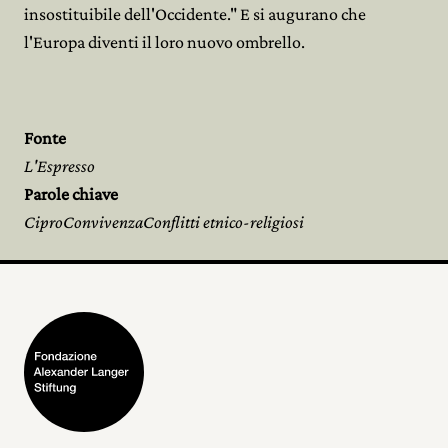
insostituibile dell'Occidente." E si augurano che
l'Europa diventi il loro nuovo ombrello.
Fonte
L'Espresso
Parole chiave
CiproConvivenzaConflitti etnico-religiosi