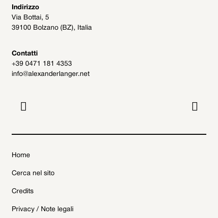
Indirizzo
Via Bottai, 5
39100 Bolzano (BZ), Italia
Contatti
+39 0471 181 4353
info@alexanderlanger.net


Home
Cerca nel sito
Credits
Privacy / Note legali