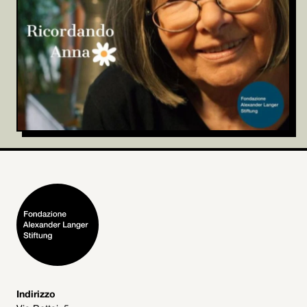
Indirizzo