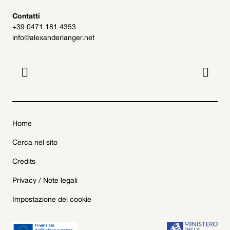
Contatti
+39 0471 181 4353
info@alexanderlanger.net


Home
Cerca nel sito
Credits
Privacy / Note legali
Impostazione dei cookie