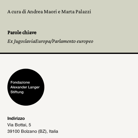
A cura di Andrea Maori e Marta Palazzi
Parole chiave
Ex JugoslaviaEuropa/Parlamento europeo
Indirizzo
Via Bottai, 5
39100 Bolzano (BZ), Italia