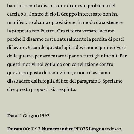
barattata con la discussione di questo problema del
caccia 90. Contro di ciò il Gruppo interessato non ha
manifestato alcuna opposizione, in modo da sostenere
la proposta van Putten. Ora ci tocca versare lacrime
perché il disarmo costa naturalmente la perdita di posti
di lavoro. Secondo questa logica dovremmo promuovere
delle guerre, per assicurare il pane a tutti gli ufficiali! Per
questi motivi noi votiamo con convinzione contro
questa proposta di risoluzione, e non ci lasciamo
dissuadere dalla foglia di fico del paragrafo 5. Speriamo
che questa proposta sia respinta.
Data
11 Giugno 1992
Durata
00:01:12
Numero indice
PE025
Lingua
tedesco,