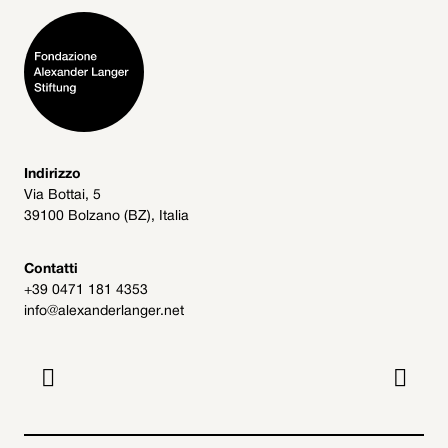
Indirizzo
Via Bottai, 5
39100 Bolzano (BZ), Italia
Contatti
+39 0471 181 4353
info@alexanderlanger.net

