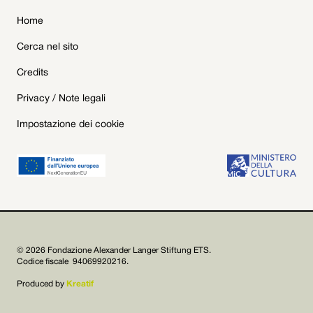
Home
Cerca nel sito
Credits
Privacy / Note legali
Impostazione dei cookie
© 2026 Fondazione Alexander Langer Stiftung ETS.
Codice fiscale 94069920216.
Produced by
Kreatif

