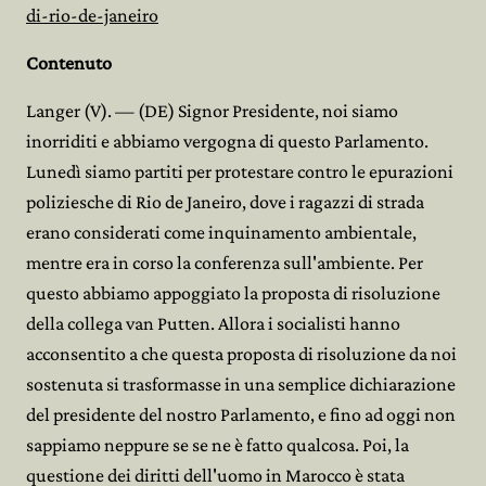
di-rio-de-janeiro
Contenuto
Langer (V). — (DE) Signor Presidente, noi siamo
inorriditi e abbiamo vergogna di questo Parlamento.
Lunedì siamo partiti per protestare contro le epurazioni
poliziesche di Rio de Janeiro, dove i ragazzi di strada
erano considerati come inquinamento ambientale,
mentre era in corso la conferenza sull'ambiente. Per
questo abbiamo appoggiato la proposta di risoluzione
della collega van Putten. Allora i socialisti hanno
acconsentito a che questa proposta di risoluzione da noi
sostenuta si trasformasse in una semplice dichiarazione
del presidente del nostro Parlamento, e fino ad oggi non
sappiamo neppure se se ne è fatto qualcosa. Poi, la
questione dei diritti dell'uomo in Marocco è stata