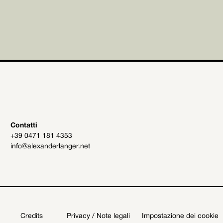
Contatti
+39 0471 181 4353
info@alexanderlanger.net
Credits
Privacy / Note legali
Impostazione dei cookie