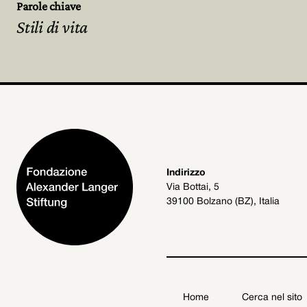
Parole chiave
Stili di vita
Indirizzo
Via Bottai, 5
39100 Bolzano (BZ), Italia
Home
Cerca nel sito