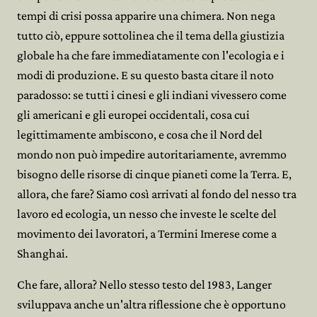
tempi di crisi possa apparire una chimera. Non nega
tutto ciò, eppure sottolinea che il tema della giustizia
globale ha che fare immediatamente con l'ecologia e i
modi di produzione. E su questo basta citare il noto
paradosso: se tutti i cinesi e gli indiani vivessero come
gli americani e gli europei occidentali, cosa cui
legittimamente ambiscono, e cosa che il Nord del
mondo non può impedire autoritariamente, avremmo
bisogno delle risorse di cinque pianeti come la Terra. E,
allora, che fare? Siamo così arrivati al fondo del nesso tra
lavoro ed ecologia, un nesso che investe le scelte del
movimento dei lavoratori, a Termini Imerese come a
Shanghai.
Che fare, allora? Nello stesso testo del 1983, Langer
sviluppava anche un'altra riflessione che è opportuno