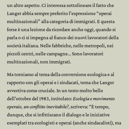
un altro aspetto. Ci interessa sottolineare il fatto che
Langer abbia sempre preferito l'espressione “operai
multinazionali” alla categoria di immigrati. E questa
forse è una lezione da ricordare anche oggi, quando si
parla o ci si impegna al fianco dei nuovi lavoratori della
società italiana. Nelle fabbriche, nelle metropoli, nei
piccoli centri, nelle campagne... Sono lavoratori
multinazionali, non immigrati.
Ma torniamo al tema della conversione ecologica e al
rapporto con gli operai e i sindacati, tema che Langer
avvertiva come cruciale. In un testo molto bello
dell'ottobre del 1983, intitolato:
Ecologia e movimento
operaio, un conflitto inevitabile?
, scriveva: “È tempo,
dunque, che si infittiscano il dialogo e le iniziative
esemplari tra ecologisti e operai (anche sindacalisti), ma