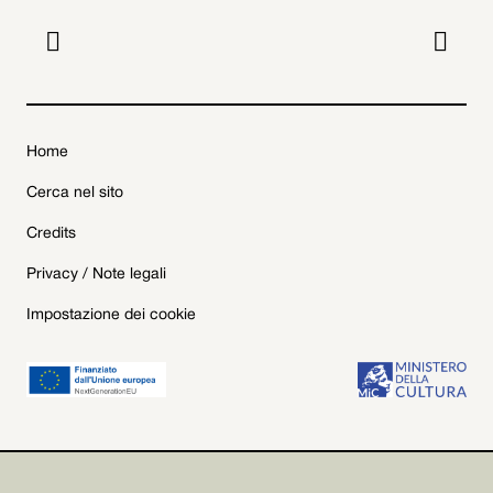


Home
Cerca nel sito
Credits
Privacy / Note legali
Impostazione dei cookie