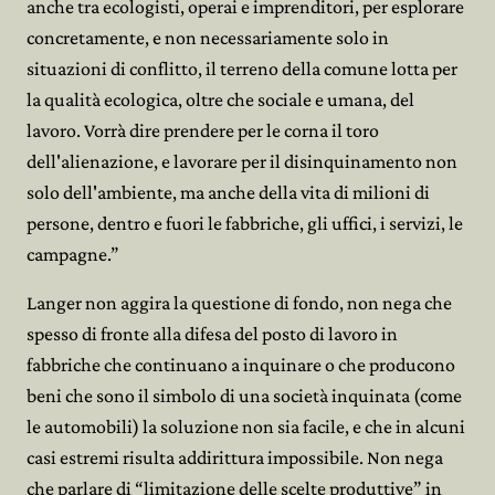
anche tra ecologisti, operai e imprenditori, per esplorare
concretamente, e non necessariamente solo in
situazioni di conflitto, il terreno della comune lotta per
la qualità ecologica, oltre che sociale e umana, del
lavoro. Vorrà dire prendere per le corna il toro
dell'alienazione, e lavorare per il disinquinamento non
solo dell'ambiente, ma anche della vita di milioni di
persone, dentro e fuori le fabbriche, gli uffici, i servizi, le
campagne.”
Langer non aggira la questione di fondo, non nega che
spesso di fronte alla difesa del posto di lavoro in
fabbriche che continuano a inquinare o che producono
beni che sono il simbolo di una società inquinata (come
le automobili) la soluzione non sia facile, e che in alcuni
casi estremi risulta addirittura impossibile. Non nega
che parlare di “limitazione delle scelte produttive” in