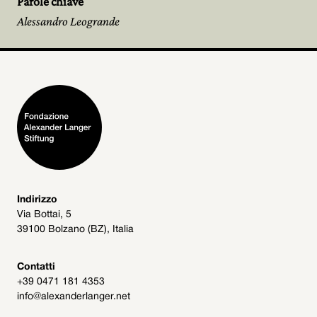
Parole chiave
Alessandro Leogrande
Indirizzo
Via Bottai, 5
39100 Bolzano (BZ), Italia
Contatti
+39 0471 181 4353
info@alexanderlanger.net