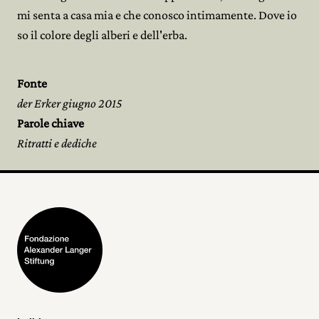
mi senta a casa mia e che conosco intimamente. Dove io
so il colore degli alberi e dell'erba.
Fonte
der Erker giugno 2015
Parole chiave
Ritratti e dediche