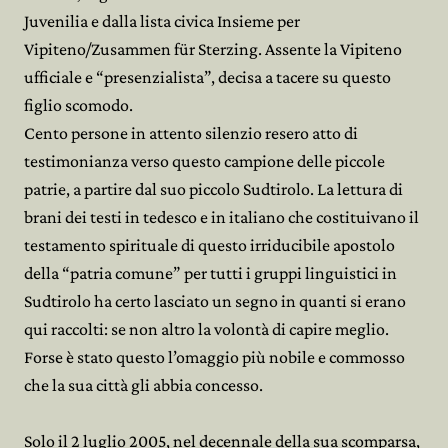
Juvenilia e dalla lista civica Insieme per
Vipiteno/Zusammen für Sterzing. Assente la Vipiteno
ufficiale e “presenzialista”, decisa a tacere su questo
figlio scomodo.
Cento persone in attento silenzio resero atto di
testimonianza verso questo campione delle piccole
patrie, a partire dal suo piccolo Sudtirolo. La lettura di
brani dei testi in tedesco e in italiano che costituivano il
testamento spirituale di questo irriducibile apostolo
della “patria comune” per tutti i gruppi linguistici in
Sudtirolo ha certo lasciato un segno in quanti si erano
qui raccolti: se non altro la volontà di capire meglio.
Forse è stato questo l’omaggio più nobile e commosso
che la sua città gli abbia concesso.
Solo il 2 luglio 2005, nel decennale della sua scomparsa,