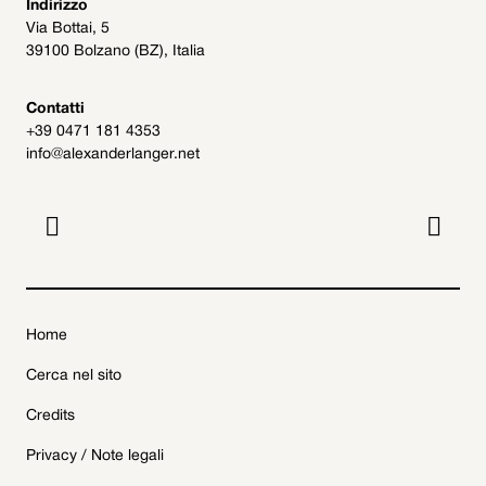
Indirizzo
Via Bottai, 5
39100 Bolzano (BZ), Italia
Contatti
+39 0471 181 4353
info@alexanderlanger.net


Home
Cerca nel sito
Credits
Privacy / Note legali