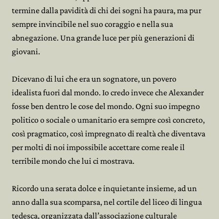
termine dalla pavidità di chi dei sogni ha paura, ma pur
sempre invincibile nel suo coraggio e nella sua
abnegazione. Una grande luce per più generazioni di
giovani.
Dicevano di lui che era un sognatore, un povero
idealista fuori dal mondo. Io credo invece che Alexander
fosse ben dentro le cose del mondo. Ogni suo impegno
politico o sociale o umanitario era sempre così concreto,
così pragmatico, così impregnato di realtà che diventava
per molti di noi impossibile accettare come reale il
terribile mondo che lui ci mostrava.
Ricordo una serata dolce e inquietante insieme, ad un
anno dalla sua scomparsa, nel cortile del liceo di lingua
tedesca, organizzata dall’associazione culturale