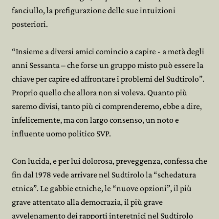
fanciullo, la prefigurazione delle sue intuizioni
posteriori.
“Insieme a diversi amici comincio a capire - a metà degli
anni Sessanta – che forse un gruppo misto può essere la
chiave per capire ed affrontare i problemi del Sudtirolo”.
Proprio quello che allora non si voleva. Quanto più
saremo divisi, tanto più ci comprenderemo, ebbe a dire,
infelicemente, ma con largo consenso, un noto e
influente uomo politico SVP.
Con lucida, e per lui dolorosa, preveggenza, confessa che
fin dal 1978 vede arrivare nel Sudtirolo la “schedatura
etnica”. Le gabbie etniche, le “nuove opzioni”, il più
grave attentato alla democrazia, il più grave
avvelenamento dei rapporti interetnici nel Sudtirolo