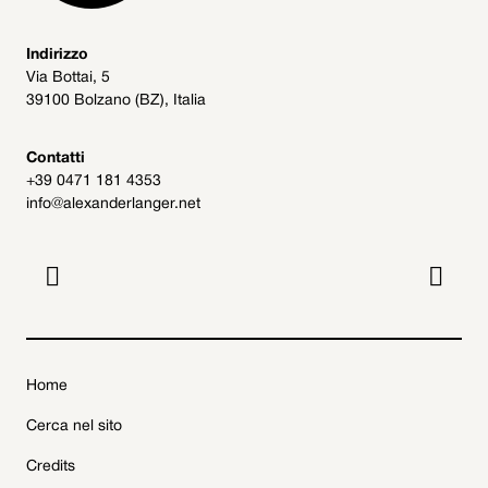
Indirizzo
Via Bottai, 5
39100 Bolzano (BZ), Italia
Contatti
+39 0471 181 4353
info@alexanderlanger.net


Home
Cerca nel sito
Credits