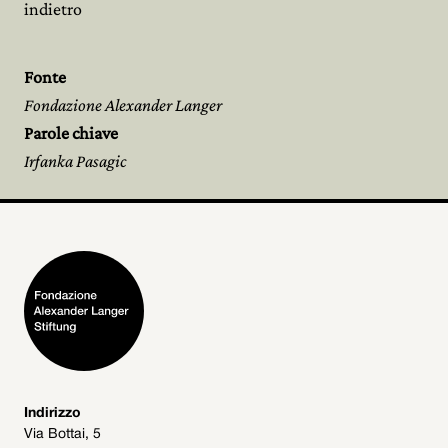
indietro
Fonte
Fondazione Alexander Langer
Parole chiave
Irfanka Pasagic
Indirizzo
Via Bottai, 5