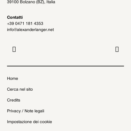
39100 Bolzano (BZ), Italia
Contatti
+39 0471 181 4353
info@alexanderlanger.net


Home
Cerca nel sito
Credits
Privacy / Note legali
Impostazione dei cookie