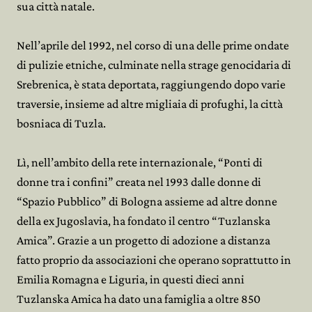
sua città natale.
Nell’aprile del 1992, nel corso di una delle prime ondate
di pulizie etniche, culminate nella strage genocidaria di
Srebrenica, è stata deportata, raggiungendo dopo varie
traversie, insieme ad altre migliaia di profughi, la città
bosniaca di Tuzla.
Lì, nell’ambito della rete internazionale, “Ponti di
donne tra i confini” creata nel 1993 dalle donne di
“Spazio Pubblico” di Bologna assieme ad altre donne
della ex Jugoslavia, ha fondato il centro “Tuzlanska
Amica”. Grazie a un progetto di adozione a distanza
fatto proprio da associazioni che operano soprattutto in
Emilia Romagna e Liguria, in questi dieci anni
Tuzlanska Amica ha dato una famiglia a oltre 850