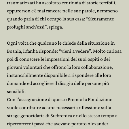
traumatizzati ha ascoltato centinaia di storie terribili,
eppure non c’è mai rancore nelle sue parole, nemmeno
quando parla di chi occupò la sua casa: “Sicuramente
profughi anch’essi”, spiega.
Ogni volta che qualcuno le chiede della situazione in
Bosnia, Irfanka risponde: “vieni a vedere”. Molto curiosa
poi di conoscere le impressioni dei suoi ospiti o dei
giovani volontari che offrono la loro collaborazione,
instancabilmente disponibile a rispondere alle loro
domande ed accogliere il disagio delle persone più
sensibili.
Con l’assegnazione di questo Premio la Fondazione
vuole conribuire ad una necessaria riflessione sulla
strage genocidaria di Srebrenica e nello stesso tempo a
ripercorrere i passi che avevano portato Alexander