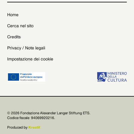
Home
Cerca nel sito
Credits
Privacy / Note legali
Impostazione dei cookie
© 2026 Fondazione Alexander Langer Stiftung ETS.
Codice fiscale 94069920216.
Produced by
Kreatif