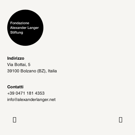
Indirizzo
Via Bottai, 5
39100 Bolzano (BZ), Italia
Contatti
+39 0471 181 4353
info@alexanderlanger.net

