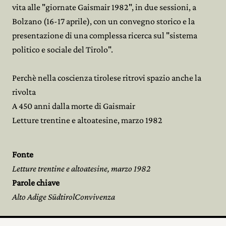
vita alle "giornate Gaismair 1982", in due sessioni, a
Bolzano (16-17 aprile), con un convegno storico e la
presentazione di una complessa ricerca sul "sistema
politico e sociale del Tirolo".
Perchè nella coscienza tirolese ritrovi spazio anche la
rivolta
A 450 anni dalla morte di Gaismair
Letture trentine e altoatesine, marzo 1982
Fonte
Letture trentine e altoatesine, marzo 1982
Parole chiave
Alto Adige SüdtirolConvivenza