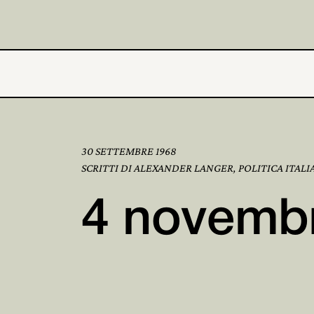
30 SETTEMBRE 1968
SCRITTI DI ALEXANDER LANGER, POLITICA ITALI
4 novemb