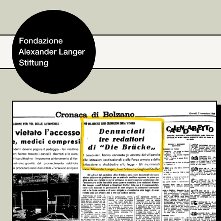
Home
Fondazione
Attività e progetti
Alexander Langer