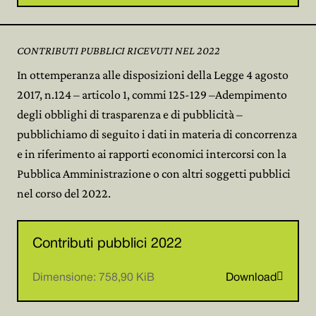
CONTRIBUTI PUBBLICI RICEVUTI NEL 2022
In ottemperanza alle disposizioni della Legge 4 agosto
2017, n.124 – articolo 1, commi 125-129 –Adempimento
degli obblighi di trasparenza e di pubblicità –
pubblichiamo di seguito i dati in materia di concorrenza
e in riferimento ai rapporti economici intercorsi con la
Pubblica Amministrazione o con altri soggetti pubblici
nel corso del 2022.
Contributi pubblici 2022

Dimensione: 758,90 KiB
Download