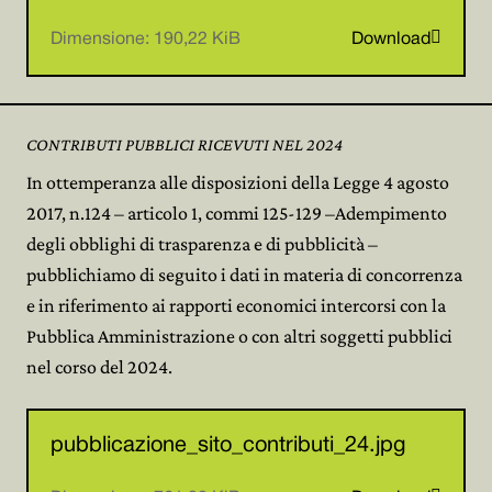

Dimensione: 190,22 KiB
Download
CONTRIBUTI PUBBLICI RICEVUTI NEL 2024
In ottemperanza alle disposizioni della Legge 4 agosto
2017, n.124 – articolo 1, commi 125-129 –Adempimento
degli obblighi di trasparenza e di pubblicità –
pubblichiamo di seguito i dati in materia di concorrenza
e in riferimento ai rapporti economici intercorsi con la
Pubblica Amministrazione o con altri soggetti pubblici
nel corso del 2024.
pubblicazione_sito_contributi_24.jpg