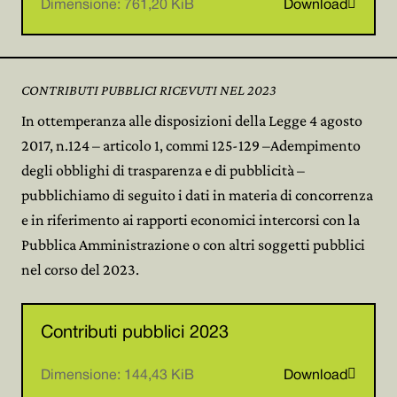

Dimensione: 761,20 KiB
Download
CONTRIBUTI PUBBLICI RICEVUTI NEL 2023
In ottemperanza alle disposizioni della Legge 4 agosto
2017, n.124 – articolo 1, commi 125-129 –Adempimento
degli obblighi di trasparenza e di pubblicità –
pubblichiamo di seguito i dati in materia di concorrenza
e in riferimento ai rapporti economici intercorsi con la
Pubblica Amministrazione o con altri soggetti pubblici
nel corso del 2023.
Contributi pubblici 2023

Dimensione: 144,43 KiB
Download