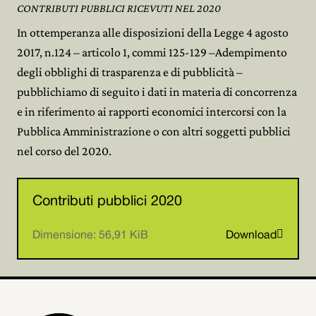
CONTRIBUTI PUBBLICI RICEVUTI NEL 2020
In ottemperanza alle disposizioni della Legge 4 agosto
2017, n.124 – articolo 1, commi 125-129 –Adempimento
degli obblighi di trasparenza e di pubblicità –
pubblichiamo di seguito i dati in materia di concorrenza
e in riferimento ai rapporti economici intercorsi con la
Pubblica Amministrazione o con altri soggetti pubblici
nel corso del 2020.
Contributi pubblici 2020

Dimensione: 56,91 KiB
Download