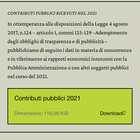
CONTRIBUTI PUBBLICI RICEVUTI NEL 2021
In ottemperanza alle disposizioni della Legge 4 agosto
2017, n.124 – articolo 1, commi 125-129 –Adempimento
degli obblighi di trasparenza e di pubblicità –
pubblichiamo di seguito i dati in materia di concorrenza
e in riferimento ai rapporti economici intercorsi con la
Pubblica Amministrazione o con altri soggetti pubblici
nel corso del 2021.
Contributi pubblici 2021

Dimensione: 116,09 KiB
Download