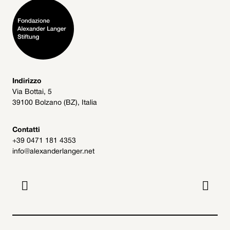
Indirizzo
Via Bottai, 5
39100 Bolzano (BZ), Italia
Contatti
+39 0471 181 4353
info@alexanderlanger.net

