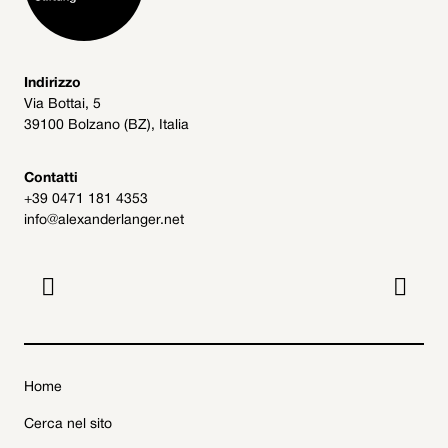
Indirizzo
Via Bottai, 5
39100 Bolzano (BZ), Italia
Contatti
+39 0471 181 4353
info@alexanderlanger.net


Home
Cerca nel sito