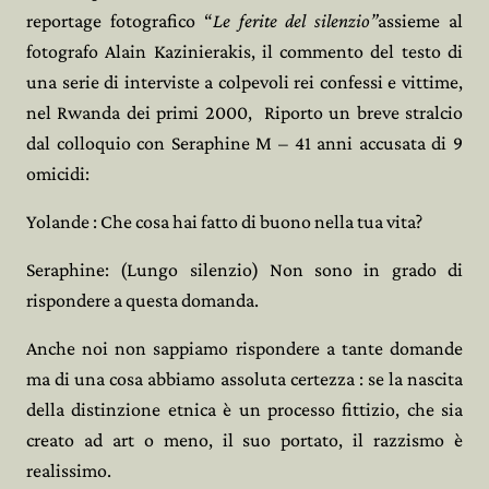
reportage fotografico “
Le ferite del silenzio”
assieme al
fotografo Alain Kazinierakis, il commento del testo di
una serie di interviste a colpevoli rei confessi e vittime,
nel Rwanda dei primi 2000,
Riporto un breve stralcio
dal colloquio con Seraphine M – 41 anni accusata di 9
omicidi:
Yolande : Che cosa hai fatto di buono nella tua vita?
Seraphine: (Lungo silenzio) Non sono in grado di
rispondere a questa domanda.
Anche noi non sappiamo rispondere a tante domande
ma di una cosa abbiamo assoluta certezza : se la nascita
della distinzione etnica è un processo fittizio, che sia
creato ad art o meno, il suo portato, il razzismo è
realissimo.