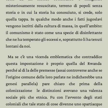
misteriosamente resuscitato, terreno di popoli senza
storia o in cui la storia ha conosciuto, si crede, solo
quella tappa. In qualche modo anche i fatti jugoslavi
vengono iscritti dalla cultura di massa, in quell’ambito:
il comunismo è stato come una specie di disinfettante
che ne ha temperato gli eccessi e, soprattutto li ha tenuti
lontani da noi.
Ma se c’è una vicenda emblematica che contraddice
questa impostazione è proprio quella del Rwanda
perché al di la delle premesse (assai controverse anche se
l’origine comune delle loro parlate ne indicherebbe una
genesi parallela) pare chiaro che prima della
colonizzazione le distinzioni avevano una valenza
sociale più che etnica. Fu con l’avvento degli stati
coloniali che tale stato di cose divenne uno spartiacque