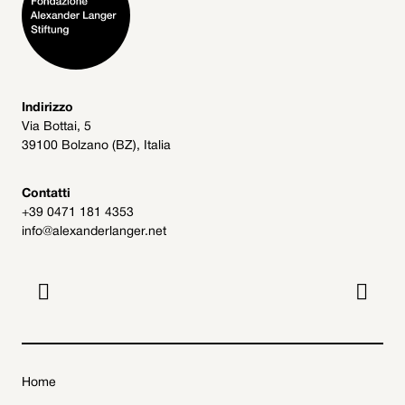
Indirizzo
Via Bottai, 5
39100 Bolzano (BZ), Italia
Contatti
+39 0471 181 4353
info@alexanderlanger.net


Home