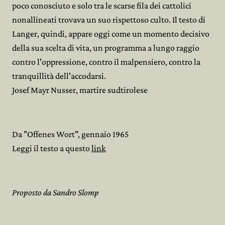
poco conosciuto e solo tra le scarse fila dei cattolici
nonallineati trovava un suo rispettoso culto. Il testo di
Langer, quindi, appare oggi come un momento decisivo
della sua scelta di vita, un programma a lungo raggio
contro l'oppressione, contro il malpensiero, contro la
tranquillità dell'accodarsi.
Josef Mayr Nusser, martire sudtirolese
Da "Offenes Wort", gennaio 1965
Leggi il testo a questo
link
Proposto da Sandro Slomp