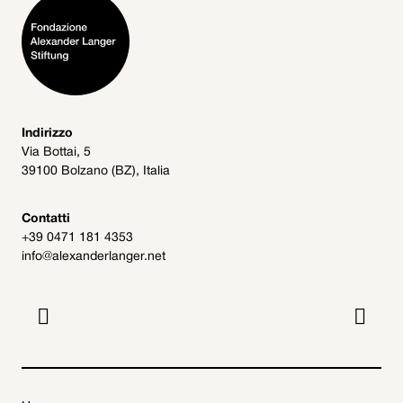
Indirizzo
Via Bottai, 5
39100 Bolzano (BZ), Italia
Contatti
+39 0471 181 4353
info@alexanderlanger.net

