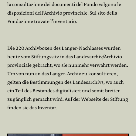
la consultazione dei documenti del Fondo valgono le
disposizioni dell’Archivio provinciale.
Sul sito della
Fondazione trovate l’inventario.
Die 220 Archivboxen des Langer-Nachlasses wurden
heute vom Stiftungssitz in das Landesarchiv/Archivio
provinciale gebracht, wo sie nunmehr verwahrt werden.
Um von nun an das Langer-Archiv zu konsultieren,
gelten die Bestimmungen des Landesarchivs, wo auch
ein Teil des Bestandes digitalisiert und somit breiter
zugänglich gemacht wird. Auf der Webseite der Stiftung
finden sie das Inventar.