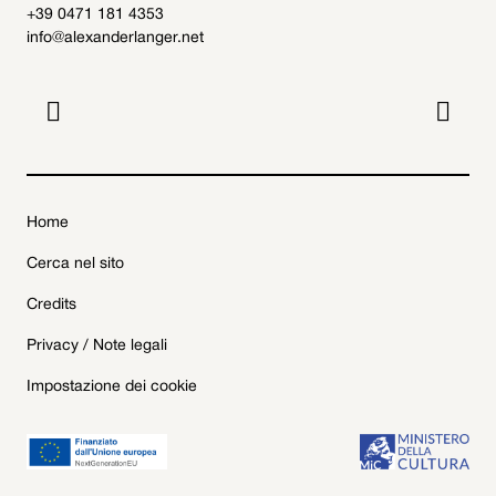
+39 0471 181 4353
info@alexanderlanger.net


Home
Cerca nel sito
Credits
Privacy / Note legali
Impostazione dei cookie