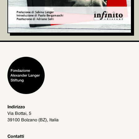
Indirizzo
Via Bottai, 5
39100 Bolzano (BZ), Italia
Contatti