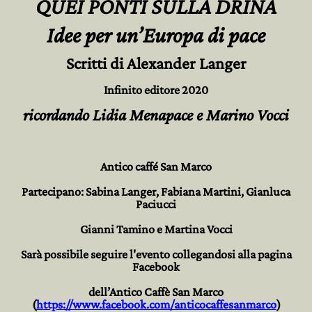
QUEI PONTI SULLA DRINA
Idee per un’Europa di pace
Scritti di Alexander Langer
Infinito editore 2020
ricordando Lidia Menapace e Marino Vocci
Antico caffé San Marco
Partecipano: Sabina Langer, Fabiana Martini, Gianluca
Paciucci
Gianni Tamino e Martina Vocci
Sarà possibile seguire l'evento collegandosi alla pagina
Facebook
dell’Antico Caffè San Marco
(
https://www.facebook.com/anticocaffesanmarco
)