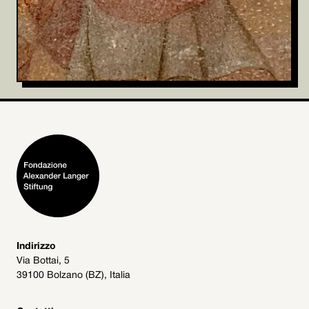
Indirizzo
Via Bottai, 5
39100 Bolzano (BZ), Italia