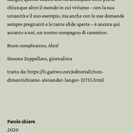
chiunque altro il mondo in cui viviamo – con la sua
umanità e il suo esempio, ma anche con le sue domande
sempre pregnanti e le tante sfide aperte – è ancora qui
accanto a noi, un nostro compagno di cammino.
Buon compleanno, Alex!
Simone Zoppellaro, giornalista
tratto da: https://it.gariwo.net/editoriali/non-
dimentichiamo-alexander-langer-21735.html
Parole chiave
2020