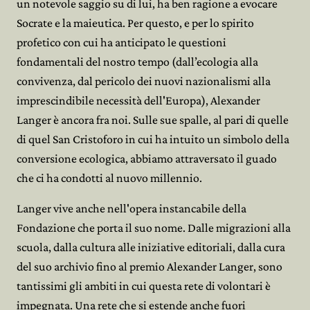
un notevole saggio su di lui, ha ben ragione a evocare
Socrate e la maieutica. Per questo, e per lo spirito
profetico con cui ha anticipato le questioni
fondamentali del nostro tempo (dall’ecologia alla
convivenza, dal pericolo dei nuovi nazionalismi alla
imprescindibile necessità dell'Europa), Alexander
Langer è ancora fra noi. Sulle sue spalle, al pari di quelle
di quel San Cristoforo in cui ha intuito un simbolo della
conversione ecologica, abbiamo attraversato il guado
che ci ha condotti al nuovo millennio.
Langer vive anche nell'opera instancabile della
Fondazione che porta il suo nome. Dalle migrazioni alla
scuola, dalla cultura alle iniziative editoriali, dalla cura
del suo archivio fino al premio Alexander Langer, sono
tantissimi gli ambiti in cui questa rete di volontari è
impegnata. Una rete che si estende anche fuori