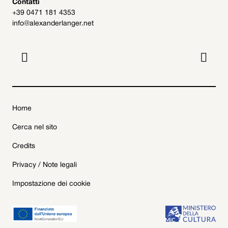
Contatti
+39 0471 181 4353
info@alexanderlanger.net


Home
Cerca nel sito
Credits
Privacy / Note legali
Impostazione dei cookie