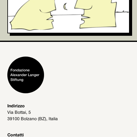
Indirizzo
Via Bottai, 5
39100 Bolzano (BZ), Italia
Contatti