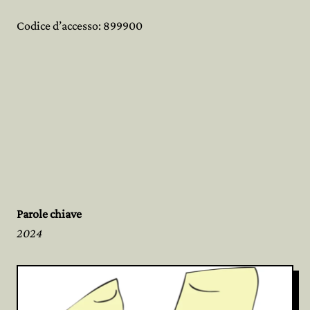
Codice d’accesso: 899900
Parole chiave
2024