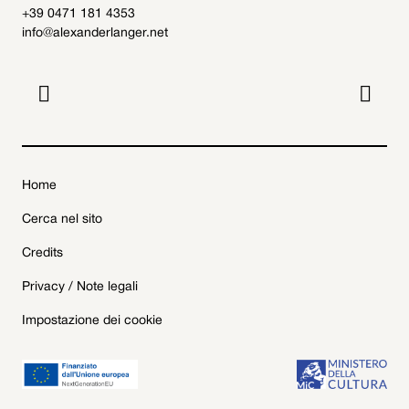
+39 0471 181 4353
info@alexanderlanger.net


Home
Cerca nel sito
Credits
Privacy / Note legali
Impostazione dei cookie