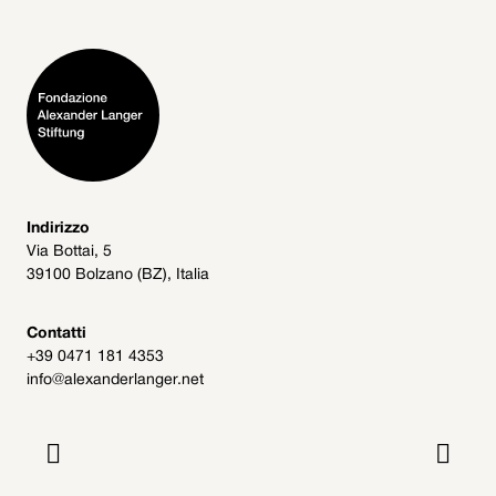
Indirizzo
Via Bottai, 5
39100 Bolzano (BZ), Italia
Contatti
+39 0471 181 4353
info@alexanderlanger.net

