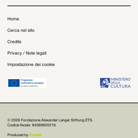
Home
Cerca nel sito
Credits
Privacy / Note legali
Impostazione dei cookie
© 2026 Fondazione Alexander Langer Stiftung ETS.
Codice fiscale 94069920216.
Produced by
Kreatif