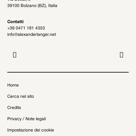
39100 Bolzano (BZ), Italia
Contatti
+39 0471 181 4353
info@alexanderlanger.net


Home
Cerca nel sito
Credits
Privacy / Note legali
Impostazione dei cookie