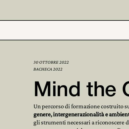
30 OTTOBRE 2022
BACHECA 2022
Mind the
Un percorso di formazione costruito su
genere, intergenerazionalità e ambien
gli strumenti necessari a riconoscere 