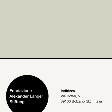
Indirizzo
Via Bottai, 5
39100 Bolzano (BZ), Italia