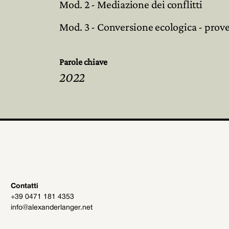
Mod. 2 - Mediazione dei conflitti
Mod. 3 - Conversione ecologica - prove
Parole chiave
2022
Contatti
+39 0471 181 4353
info@alexanderlanger.net