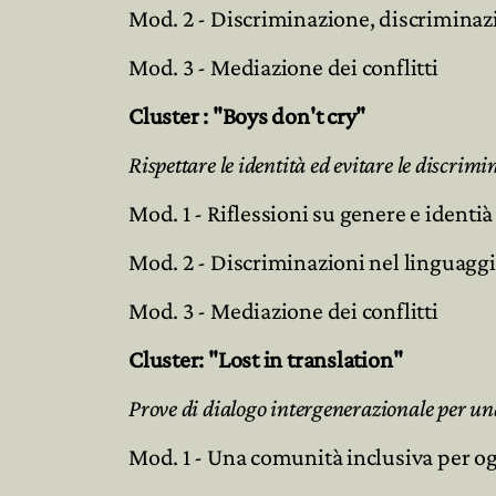
Mod. 2 - Discriminazione, discriminazi
Mod. 3 - Mediazione dei conflitti
Cluster : "Boys don't cry"
Rispettare le identità ed evitare le discrim
Mod. 1 - Riflessioni su genere e identià
Mod. 2 - Discriminazioni nel linguaggi
Mod. 3 - Mediazione dei conflitti
Cluster: "Lost in translation"
Prove di dialogo intergenerazionale per un
Mod. 1 - Una comunità inclusiva per o