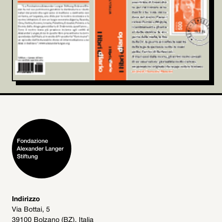
Indirizzo
Via Bottai, 5
39100 Bolzano (BZ), Italia