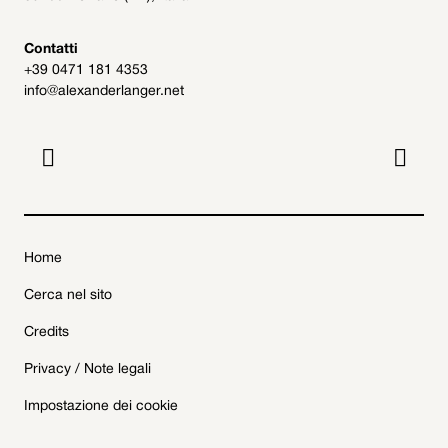
Contatti
+39 0471 181 4353
info@alexanderlanger.net


Home
Cerca nel sito
Credits
Privacy / Note legali
Impostazione dei cookie