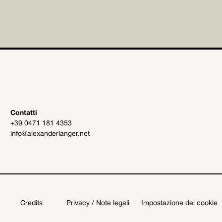
Contatti
+39 0471 181 4353
info@alexanderlanger.net
Credits
Privacy / Note legali
Impostazione dei cookie