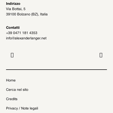
Indirizzo
Via Bottai, 5
39100 Bolzano (BZ), Italia
Contatti
+39 0471 181 4353
info@alexanderlanger.net


Home
Cerca nel sito
Credits
Privacy / Note legali