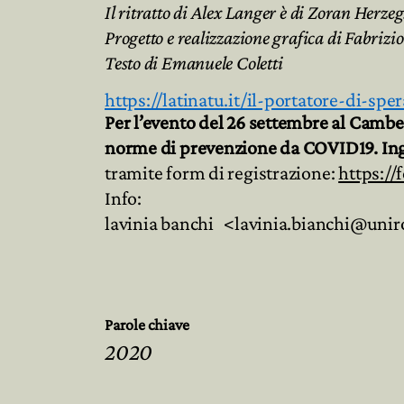
Il ritratto di Alex Langer è di Zoran Herzeg
Progetto e realizzazione grafica di Fabrizio
Testo di Emanuele Coletti
https://latinatu.it/il-portatore-di-sp
Per l’evento del 26 settembre al Cambell
norme di prevenzione da COVID19. Ing
tramite form di registrazione:
https:/
Info:
lavinia banchi <lavinia.bianchi@unir
Parole chiave
2020