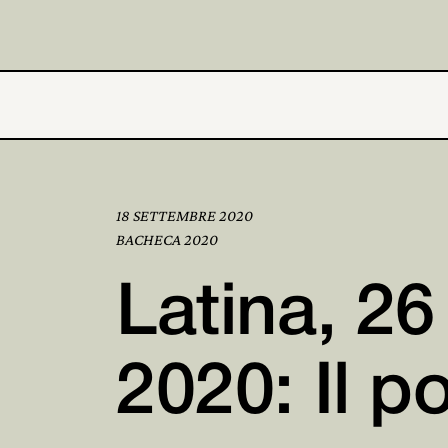
18 SETTEMBRE 2020
BACHECA 2020
Latina, 2
2020: Il p