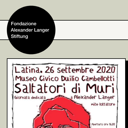
Home
Fondazione
Attività e progetti
Alexander Langer