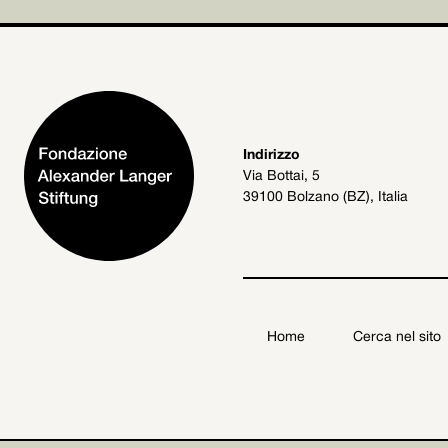
Indirizzo
Via Bottai, 5
39100 Bolzano (BZ), Italia
Home
Cerca nel sito