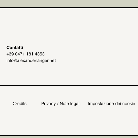
Contatti
+39 0471 181 4353
info@alexanderlanger.net
Credits
Privacy / Note legali
Impostazione dei cookie