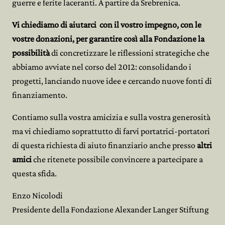
guerre e ferite laceranti. A partire da Srebrenica.
Vi chiediamo di aiutarci
con il vostro impegno, con le
vostre donazioni, per garantire così alla Fondazione la
possibilità
di concretizzare le riflessioni strategiche che
abbiamo avviate nel corso del 2012: consolidando i
progetti, lanciando nuove idee e cercando nuove fonti di
finanziamento.
Contiamo sulla vostra amicizia e sulla vostra generosità
ma vi chiediamo soprattutto di farvi portatrici-portatori
di questa richiesta di aiuto finanziario anche presso
altri
amici
che ritenete possibile convincere a partecipare a
questa sfida.
Enzo Nicolodi
Presidente della Fondazione Alexander Langer Stiftung