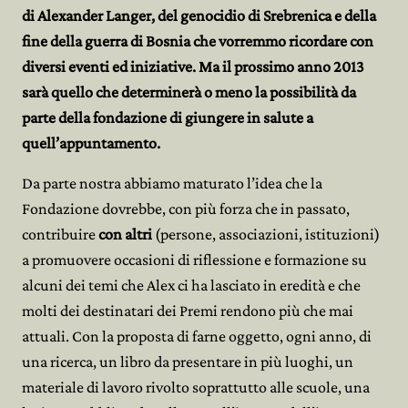
di Alexander Langer, del genocidio di Srebrenica e della
fine della guerra di Bosnia che vorremmo ricordare con
diversi eventi ed iniziative. Ma il prossimo anno 2013
sarà quello che determinerà o meno la possibilità da
parte della fondazione di giungere in salute a
quell’appuntamento.
Da parte nostra abbiamo maturato l’idea che la
Fondazione dovrebbe, con più forza che in passato,
contribuire
con altri
(persone, associazioni, istituzioni)
a promuovere occasioni di riflessione e formazione su
alcuni dei temi che Alex ci ha lasciato in eredità e che
molti dei destinatari dei Premi rendono più che mai
attuali. Con la proposta di farne oggetto, ogni anno, di
una ricerca, un libro da presentare in più luoghi, un
materiale di lavoro rivolto soprattutto alle scuole, una