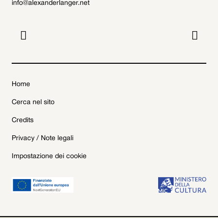
info@alexanderlanger.net


Home
Cerca nel sito
Credits
Privacy / Note legali
Impostazione dei cookie