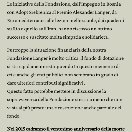
Le iniziative della Fondazione, dall’impegno in Bosnia
con Adopt Srebrenica al Premio Alexander Langer, da
Euromediterranea alle lezioni nelle scuole, dai quaderni
su Rio e quello sull’Iran, hanno riscosso un ottimo
successo e suscitato molta simpatia e solidarietà.
Purtroppo la situazione finanziaria della nostra
Fondazione Langer è molto critica: il fondo di dotazione
si sta rapidamente estinguendo In questo memento di
crisi anche gli enti pubblici non sembrano in grado di
dare ulteriori contributi significativi .
Questo fatto potrebbe mettere in discussione la
sopravvivenza della Fondazione stessa a meno che non
vi sia al più presto una ricostruzione anche parziale del
fondo.
Nel 2015 cadranno il ventesimo anniversario della morte