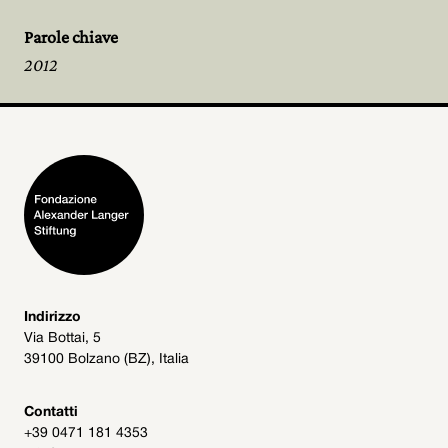
Parole chiave
2012
Indirizzo
Via Bottai, 5
39100 Bolzano (BZ), Italia
Contatti
+39 0471 181 4353