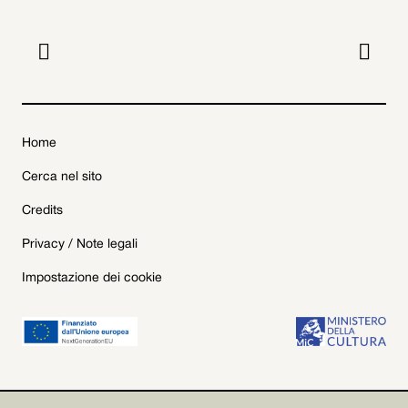


Home
Cerca nel sito
Credits
Privacy / Note legali
Impostazione dei cookie