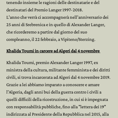
tenendo insieme le ragioni delle destinatarie e del
destinatari del Premio Langer 1997-2018.
L'anno che verrà ci accompagnerà nell’anniversario dei
25 anni di Srebrenica e in quello di Alexander Langer,
che ricorderemo a partire dal giorno del suo
compleanno, il 22 febbraio, a Vipiteno/Sterzing.
Khalida Toumi in carcere ad Algeri dal 4 novembre
Khalida Toumi, premio Alexander Langer 1997, ex
ministra della cultura, militante femminista e dei diritti
civili, si trova incarcerata ad Algeri dal 4 novembre 2019.
Grazie a lei abbiamo imparato a conoscere e amare
l'Algeria, dagli anni bui della guerra contro i civili a
quelli difficili della ricostruzione, in cui si è impegnata
con responsabilità pubbliche, fino alla "lettera dei 19"
indirizzata al Presidente della Repubblica nel 2015, alla