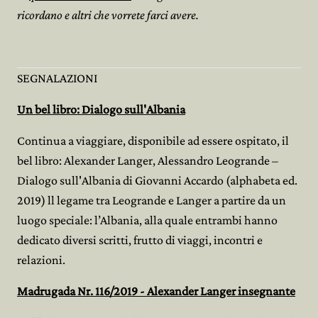
ricordano e altri che vorrete farci avere.
SEGNALAZIONI
Un bel libro: Dialogo sull'Albania
Continua a viaggiare, disponibile ad essere ospitato, il
bel libro: Alexander Langer, Alessandro Leogrande –
Dialogo sull'Albania di Giovanni Accardo (alphabeta ed.
2019) ll legame tra Leogrande e Langer a partire da un
luogo speciale: l’Albania, alla quale entrambi hanno
dedicato diversi scritti, frutto di viaggi, incontri e
relazioni.
Madrugada Nr. 116/2019 - Alexander Langer insegnante