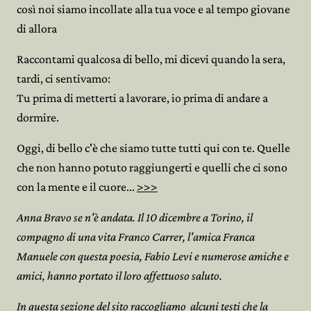
così noi siamo incollate alla tua voce e al tempo giovane
di allora
Raccontami qualcosa di bello, mi dicevi quando la sera,
tardi, ci sentivamo:
Tu prima di metterti a lavorare, io prima di andare a
dormire.
Oggi, di bello c'è che siamo tutte tutti qui con te. Quelle
che non hanno potuto raggiungerti e quelli che ci sono
con la mente e il cuore...
>>>
Anna Bravo se n'è andata. Il 10 dicembre a Torino, il
compagno di una vita Franco Carrer, l'amica Franca
Manuele con questa poesia, Fabio Levi e numerose amiche e
amici, hanno portato il loro affettuoso saluto.
In
questa sezione del sito
raccogliamo alcuni testi che la