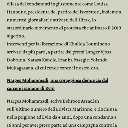
difesa dei condannati ingiustamente come Louisa
Hanoune, presidente del partito dei lavoratori, insieme a
numerosi giornalisti e attivisti dell'Hirak, lo
straordinario movimento di protesta che animato il 2019
algerino.
Interventi per la liberazione di Khalida Toumi sono
arrivati da più parti, a partire dai premi Langer Vjosa
Dobruna, Natasa Kandic, Irfanka Pasagic, Yolande
Mukagasana, di cui rende conto il nostro sito.
Narges Mohammadi, una coraggiosa denuncia dal
carcere iraniano di Evin
Narges Mohammadi, scrive Behrooz Assadian
sull'ultimo numero della rivista Marianne, è rinchiusa
nella prigione ad Evin da 4 anni, dopo una condanna a
16 anni per aver preso parte ad una campagna contro la