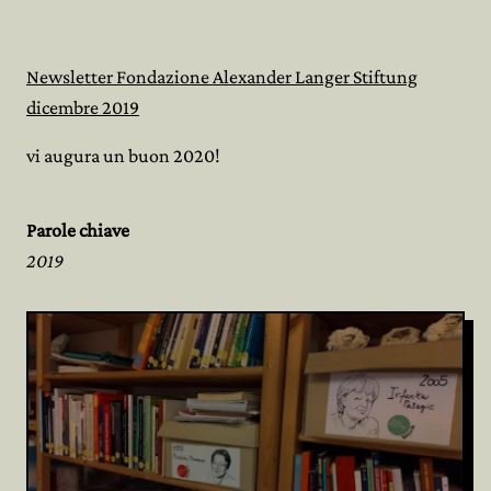
Newsletter Fondazione Alexander Langer Stiftung
dicembre 2019
vi augura un buon 2020!
Parole chiave
2019