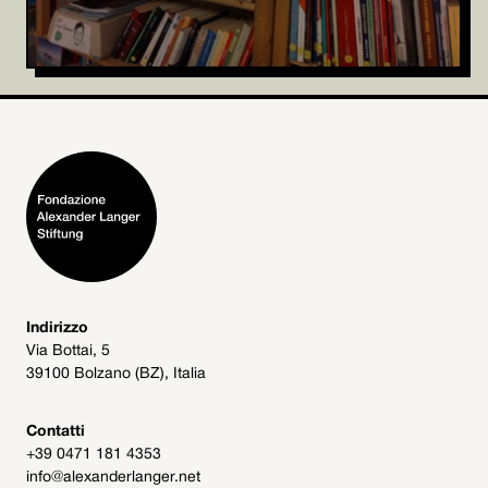
Indirizzo
Via Bottai, 5
39100 Bolzano (BZ), Italia
Contatti
+39 0471 181 4353
info@alexanderlanger.net