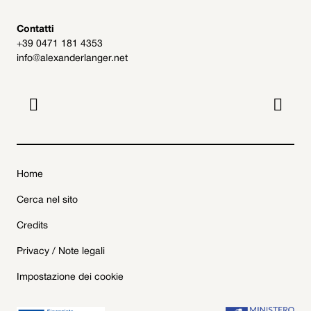
Contatti
+39 0471 181 4353
info@alexanderlanger.net


Home
Cerca nel sito
Credits
Privacy / Note legali
Impostazione dei cookie