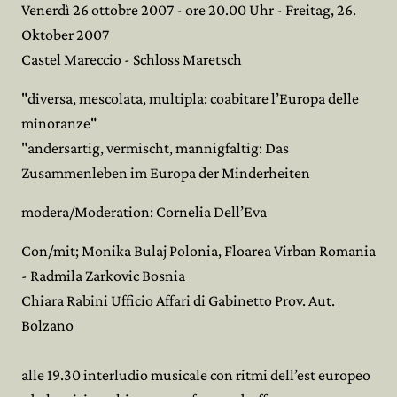
Venerdì 26 ottobre 2007 - ore 20.00 Uhr - Freitag, 26.
Oktober 2007
Castel Mareccio - Schloss Maretsch
"diversa, mescolata, multipla: coabitare l’Europa delle
minoranze"
"andersartig, vermischt, mannigfaltig: Das
Zusammenleben im Europa der Minderheiten
modera/Moderation: Cornelia Dell’Eva
Con/mit; Monika Bulaj Polonia, Floarea Virban Romania
- Radmila Zarkovic Bosnia
Chiara Rabini Ufficio Affari di Gabinetto Prov. Aut.
Bolzano
alle 19.30 interludio musicale con ritmi dell’est europeo