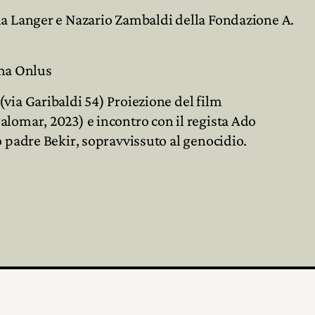
na Langer e Nazario Zambaldi della Fondazione A.
ema Onlus
(via Garibaldi 54) Proiezione del film
alomar, 2023) e incontro con il regista Ado
o padre Bekir, sopravvissuto al genocidio.