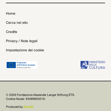
Home
Cerca nel sito
Credits
Privacy / Note legali
Impostazione dei cookie
© 2026 Fondazione Alexander Langer Stiftung ETS.
Codice fiscale 94069920216.
Produced by
Kreatif