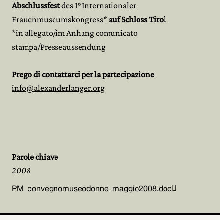
Abschlussfest
des 1° Internationaler
Frauenmuseumskongress*
auf Schloss Tirol
*in allegato/im Anhang comunicato
stampa/Presseaussendung
Prego di contattarci per la partecipazione
info@alexanderlanger.org
Parole chiave
2008

PM_convegnomuseodonne_maggio2008.doc