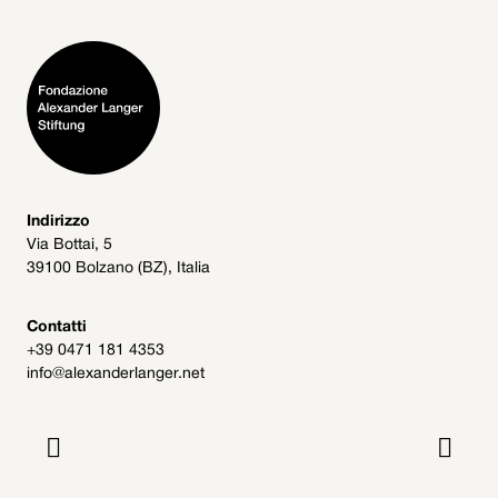
Indirizzo
Via Bottai, 5
39100 Bolzano (BZ), Italia
Contatti
+39 0471 181 4353
info@alexanderlanger.net

