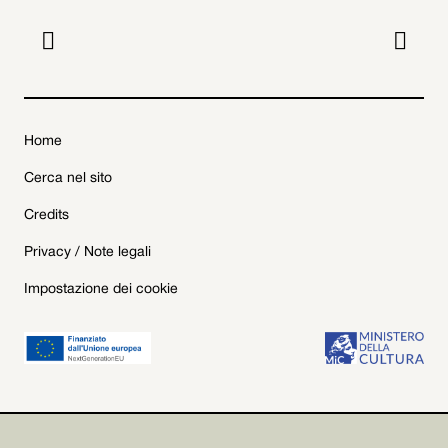


Home
Cerca nel sito
Credits
Privacy / Note legali
Impostazione dei cookie