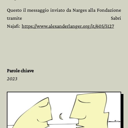
Questo il messaggio inviato da Narges alla Fondazione
tramite Sabri
Najafi:
https://www.alexanderlanger.org/it/605/5127
Parole chiave
2023