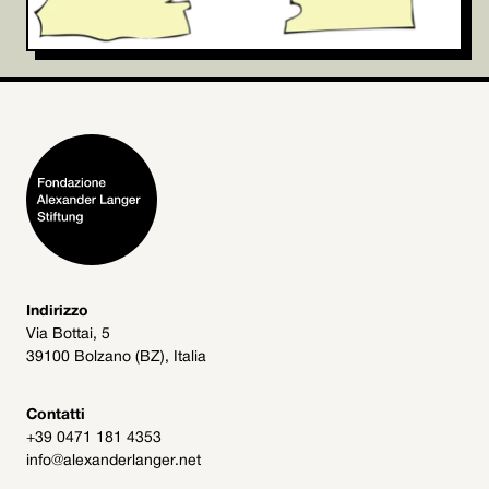
Indirizzo
Via Bottai, 5
39100 Bolzano (BZ), Italia
Contatti
+39 0471 181 4353
info@alexanderlanger.net