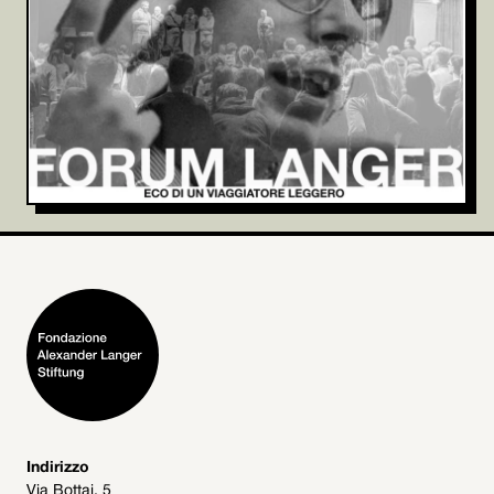
Indirizzo
Via Bottai, 5