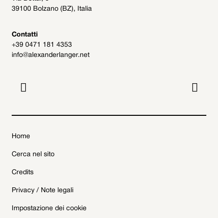
39100 Bolzano (BZ), Italia
Contatti
+39 0471 181 4353
info@alexanderlanger.net


Home
Cerca nel sito
Credits
Privacy / Note legali
Impostazione dei cookie