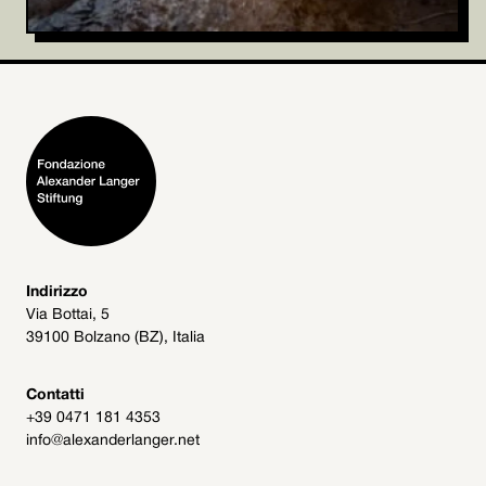
Indirizzo
Via Bottai, 5
39100 Bolzano (BZ), Italia
Contatti
+39 0471 181 4353
info@alexanderlanger.net