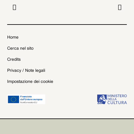


Home
Cerca nel sito
Credits
Privacy / Note legali
Impostazione dei cookie