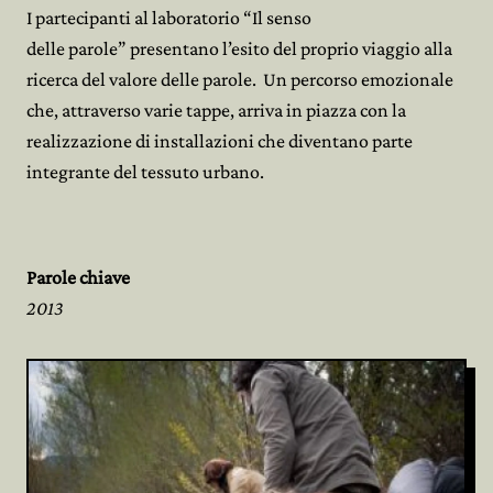
I partecipanti al laboratorio “Il senso
delle parole” presentano l’esito del proprio viaggio alla
ricerca del valore delle parole. Un percorso emozionale
che, attraverso varie tappe, arriva in piazza con la
realizzazione di installazioni che diventano parte
integrante del tessuto urbano.
Parole chiave
2013