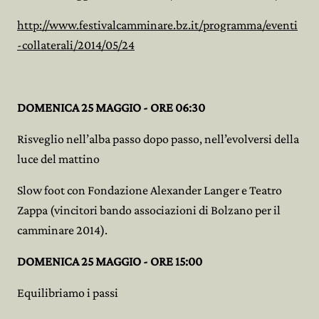
http://www.festivalcamminare.bz.it/programma/eventi
-collaterali/2014/05/24
DOMENICA 25 MAGGIO - ORE 06:30
Risveglio nell’alba passo dopo passo, nell’evolversi della
luce del mattino
Slow foot con Fondazione Alexander Langer e Teatro
Zappa (vincitori bando associazioni di Bolzano per il
camminare 2014).
DOMENICA 25 MAGGIO - ORE 15:00
Equilibriamo i passi