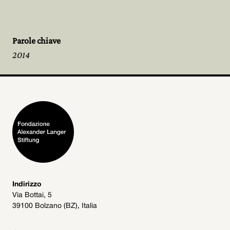
Parole chiave
2014
Indirizzo
Via Bottai, 5
39100 Bolzano (BZ), Italia