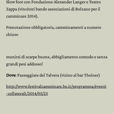
Slow foot con Fondazione Alexander Langer e Teatro
Zappa (vincitori bando associazioni di Bolzano per il
camminare 2014).
Prenotazione obbligatoria, camminamenti a numero
chiuso
munirsi di scarpe buone, abbigliamento comodo e senza
grandi pesi addosso!
Dove
: Passeggiate del Talvera (vicino al bar Theiner)
http://www.festivalcamminare.bz.it/programma/eventi
-collaterali/2014/05/25