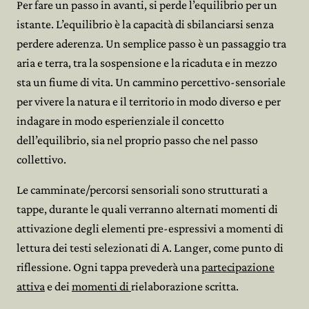
Per fare un passo in avanti, si perde l’equilibrio per un
istante. L’equilibrio è la capacità di sbilanciarsi senza
perdere aderenza. Un semplice passo è un passaggio tra
aria e terra, tra la sospensione e la ricaduta e in mezzo
sta un fiume di vita. Un cammino percettivo-sensoriale
per vivere la natura e il territorio in modo diverso e per
indagare in modo esperienziale il concetto
dell’equilibrio, sia nel proprio passo che nel passo
collettivo.
Le camminate/percorsi sensoriali sono strutturati a
tappe, durante le quali verranno alternati momenti di
attivazione degli elementi pre-espressivi a momenti di
lettura dei testi selezionati di A. Langer, come punto di
riflessione. Ogni tappa prevederà una
partecipazione
attiva
e dei
momenti di
rielaborazione scritta.