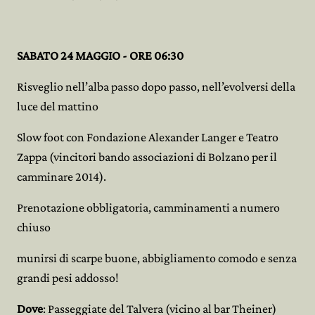
SABATO 24 MAGGIO - ORE 06:30
Risveglio nell’alba passo dopo passo, nell’evolversi della
luce del mattino
Slow foot con Fondazione Alexander Langer e Teatro
Zappa (vincitori bando associazioni di Bolzano per il
camminare 2014).
Prenotazione obbligatoria, camminamenti a numero
chiuso
munirsi di scarpe buone, abbigliamento comodo e senza
grandi pesi addosso!
Dove
: Passeggiate del Talvera (vicino al bar Theiner)