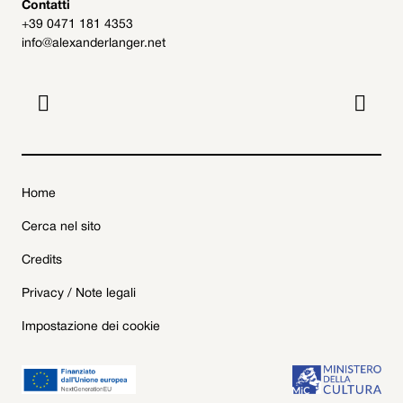
Contatti
+39 0471 181 4353
info@alexanderlanger.net


Home
Cerca nel sito
Credits
Privacy / Note legali
Impostazione dei cookie