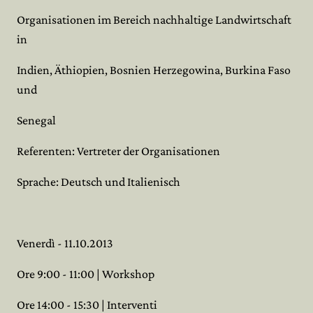
Organisationen im Bereich nachhaltige Landwirtschaft
in
Indien, Äthiopien, Bosnien Herzegowina, Burkina Faso
und
Senegal
Referenten: Vertreter der Organisationen
Sprache: Deutsch und Italienisch
Venerdì - 11.10.2013
Ore 9:00 - 11:00 | Workshop
Ore 14:00 - 15:30 | Interventi