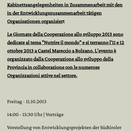
Kabinettsangelegenheiten in Zusammenarbeit mit den
in der Entwicklungszusammenarbeit tätigen
Organisationen organisier
t
Le Giornate della Cooperazione allo sviluppo 2013 sono
dedicate al tema "Nutrire il mondo" e si terranno l'11 e 12
ottobre 2013 a Castel Mareccio a Bolzano. L'evento è
organizzato dalla Cooperazione allo sviluppo della
Provincia in collaborazione con le numerose
Organizzazioni attive nel settore.
Freitag - 11.10.2013
14:00 - 15:30 Uhr | Vorträge
Vorstellung von Entwicklungsprojekten der Südtiroler