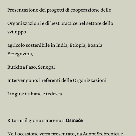
Presentazione dei progetti di cooperazione delle
Organizzazioni e di best practice nel settore dello
sviluppo
agricolo sostenibile in India, Etiopia, Bosnia
Erzegovina,
Burkina Faso, Senegal
Intervengono: i referenti delle Organizzazioni
Lingua: italiane e tedesca
Ritorna il grano saraceno a
Osmače
Nell’occasione verrà presentato, da Adopt Srebrenica e