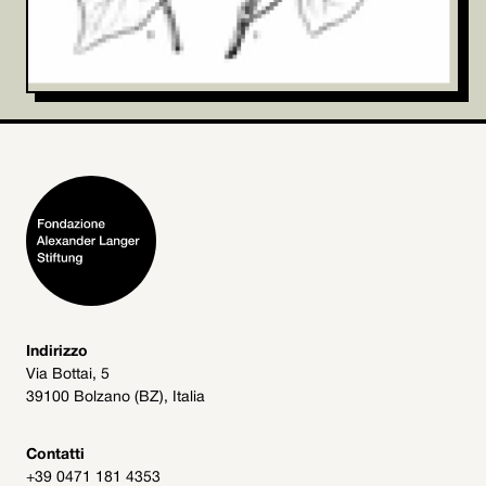
Indirizzo
Via Bottai, 5
39100 Bolzano (BZ), Italia
Contatti
+39 0471 181 4353