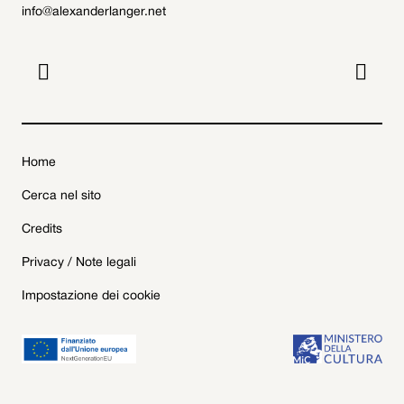
info@alexanderlanger.net


Home
Cerca nel sito
Credits
Privacy / Note legali
Impostazione dei cookie