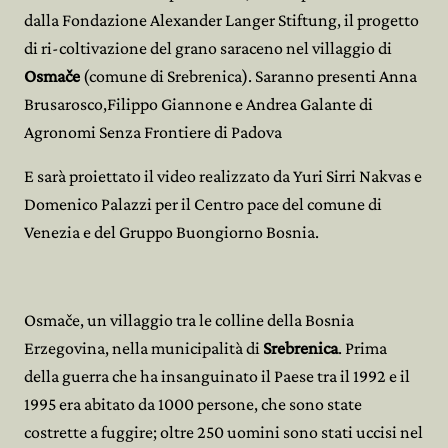
dalla Fondazione Alexander Langer Stiftung, il progetto
di ri-coltivazione del grano saraceno nel villaggio di
Osmače
(comune di Srebrenica). Saranno presenti Anna
Brusarosco,Filippo Giannone e Andrea Galante di
Agronomi Senza Frontiere di Padova
E sarà proiettato il video realizzato da Yuri Sirri Nakvas e
Domenico Palazzi per il Centro pace del comune di
Venezia e del Gruppo Buongiorno Bosnia.
Osmače, un villaggio tra le colline della Bosnia
Erzegovina, nella municipalità di
Srebrenica
. Prima
della guerra che ha insanguinato il Paese tra il 1992 e il
1995 era abitato da 1000 persone, che sono state
costrette a fuggire; oltre 250 uomini sono stati uccisi nel