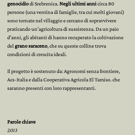
genocidio
di Srebrenica.
Negli ultimi anni
circa 80
persone (una ventina di famiglie, tra cui molti giovani)
sono tornate nel villaggio e cercano di sopravvivere
praticando un’agricoltura di sussistenza. Da un paio
d’anni, gli abitanti di hanno recuperato la coltivazione
del
grano saraceno
, che su queste colline trova
condizioni di crescita ideali.
Il progetto è sostenuto da: Agronomi senza frontiere,
Acs-Italia e dalla Cooperativa Agricola El Tamiso. che
saranno presenti con loro rappresentanti.
Parole chiave
2013