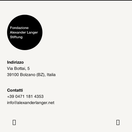
Indirizzo
Via Bottai, 5
39100 Bolzano (BZ), Italia
Contatti
+39 0471 181 4353
info@alexanderlanger.net

