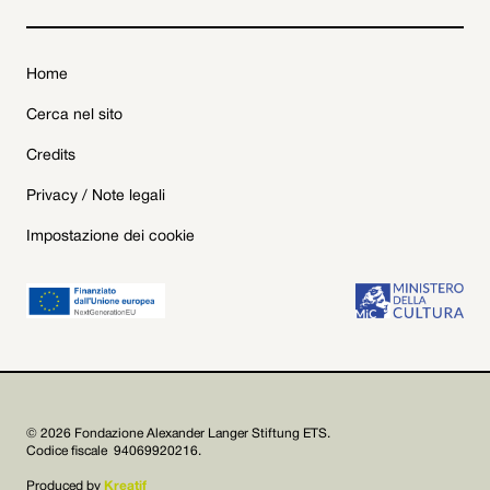
Home
Cerca nel sito
Credits
Privacy / Note legali
Impostazione dei cookie
© 2026 Fondazione Alexander Langer Stiftung ETS.
Codice fiscale 94069920216.
Produced by
Kreatif