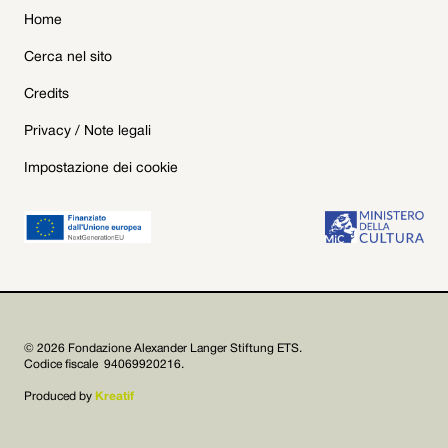
Home
Cerca nel sito
Credits
Privacy / Note legali
Impostazione dei cookie
© 2026 Fondazione Alexander Langer Stiftung ETS.
Codice fiscale 94069920216.
Produced by
Kreatif

