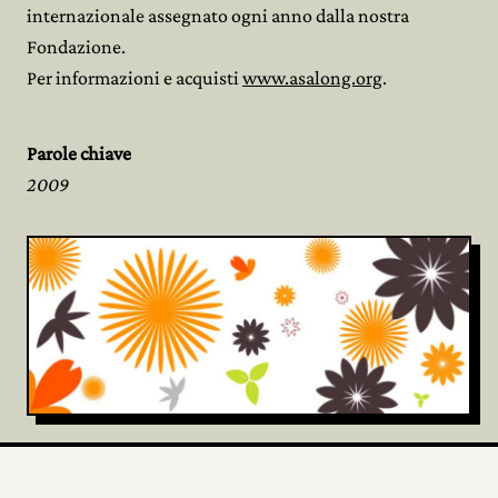
internazionale assegnato ogni anno dalla nostra
Fondazione.
Per informazioni e acquisti
www.asalong.org
.
Parole chiave
2009