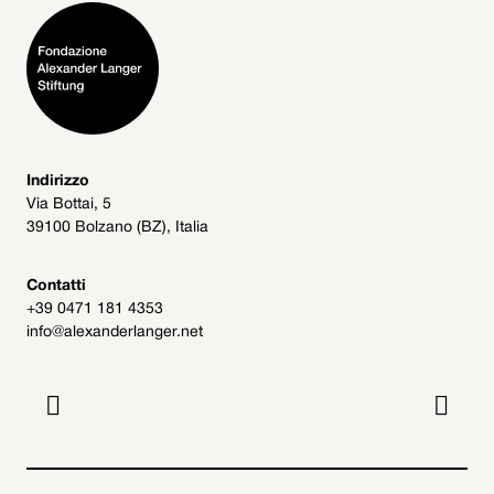
Indirizzo
Via Bottai, 5
39100 Bolzano (BZ), Italia
Contatti
+39 0471 181 4353
info@alexanderlanger.net

