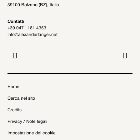
39100 Bolzano (BZ), Italia
Contatti
+39 0471 181 4353
info@alexanderlanger.net


Home
Cerca nel sito
Credits
Privacy / Note legali
Impostazione dei cookie