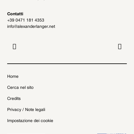
Contatti
+39 0471 181 4353
info@alexanderlanger.net


Home
Cerca nel sito
Credits
Privacy / Note legali
Impostazione dei cookie