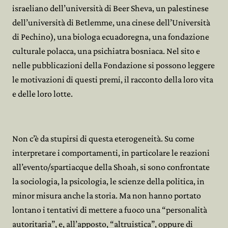
israeliano dell’università di Beer Sheva, un palestinese
dell’università di Betlemme, una cinese dell’Università
di Pechino), una biologa ecuadoregna, una fondazione
culturale polacca, una psichiatra bosniaca. Nel sito e
nelle pubblicazioni della Fondazione si possono leggere
le motivazioni di questi premi, il racconto della loro vita
e delle loro lotte.
Non c’è da stupirsi di questa eterogeneità. Su come
interpretare i comportamenti, in particolare le reazioni
all’evento/spartiacque della Shoah, si sono confrontate
la sociologia, la psicologia, le scienze della politica, in
minor misura anche la storia. Ma non hanno portato
lontano i tentativi di mettere a fuoco una “personalità
autoritaria”, e, all’apposto, “altruistica”, oppure di