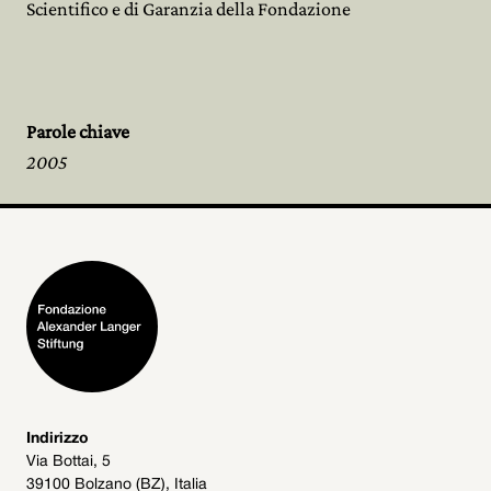
Scientifico e di Garanzia della Fondazione
Parole chiave
2005
Indirizzo
Via Bottai, 5
39100 Bolzano (BZ), Italia