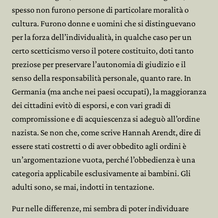
spesso non furono persone di particolare moralità o
cultura. Furono donne e uomini che si distinguevano
per la forza dell’individualità, in qualche caso per un
certo scetticismo verso il potere costituito, doti tanto
preziose per preservare l’autonomia di giudizio e il
senso della responsabilità personale, quanto rare. In
Germania (ma anche nei paesi occupati), la maggioranza
dei cittadini evitò di esporsi, e con vari gradi di
compromissione e di acquiescenza si adeguò all’ordine
nazista. Se non che, come scrive Hannah Arendt, dire di
essere stati costretti o di aver obbedito agli ordini è
un’argomentazione vuota, perché l’obbedienza è una
categoria applicabile esclusivamente ai bambini. Gli
adulti sono, se mai, indotti in tentazione.
Pur nelle differenze, mi sembra di poter individuare