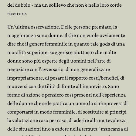
del dubbio - ma un sollievo che non è nella loro corde
ricercare.
Un’ultima osservazione. Delle persone premiate, la
maggioranza sono donne. Il che non vuole ovviamente
dire che il genere femminile in quanto tale goda di una
moralità superiore; suggerisce piuttosto che molte
donne sono più esperte degli uomini nell’arte di
negoziare con l’avversario, di non generalizzare
impropriamente, di pesare il rapporto costi/benefici, di
muoversi con duttilità di fronte all’imprevisto. Sono
forme di azione e pensiero così presenti nell’esperienza
delle donne che se le pratica un uomo lo si rimprovera di
comportarsi in modo femminile, di sostituire ai principi
la valutazione caso per caso, di aderire alla mutevolezza
delle situazioni fino a cadere nella temuta “mancanza di