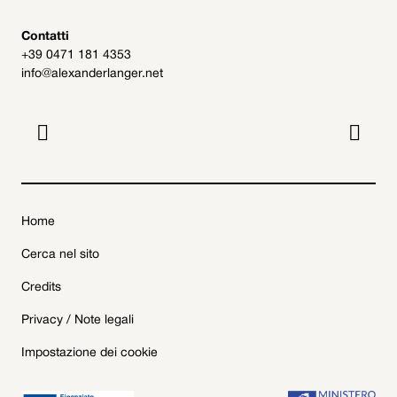
Contatti
+39 0471 181 4353
info@alexanderlanger.net


Home
Cerca nel sito
Credits
Privacy / Note legali
Impostazione dei cookie