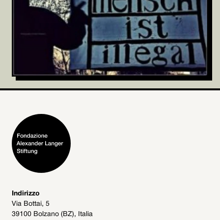
Indirizzo
Via Bottai, 5
39100 Bolzano (BZ), Italia