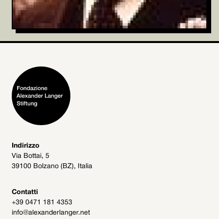
Indirizzo
Via Bottai, 5
39100 Bolzano (BZ), Italia
Contatti
+39 0471 181 4353
info@alexanderlanger.net