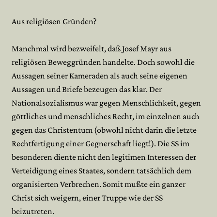
Aus religiösen Gründen?
Manchmal wird bezweifelt, daß Josef Mayr aus
religiösen Beweggründen handelte. Doch sowohl die
Aussagen seiner Kameraden als auch seine eigenen
Aussagen und Briefe bezeugen das klar. Der
Nationalsozialismus war gegen Menschlichkeit, gegen
göttliches und menschliches Recht, im einzelnen auch
gegen das Christentum (obwohl nicht darin die letzte
Rechtfertigung einer Gegnerschaft liegt!). Die SS im
besonderen diente nicht den legitimen Interessen der
Verteidigung eines Staates, sondern tatsächlich dem
organisierten Verbrechen. Somit mußte ein ganzer
Christ sich weigern, einer Truppe wie der SS
beizutreten.