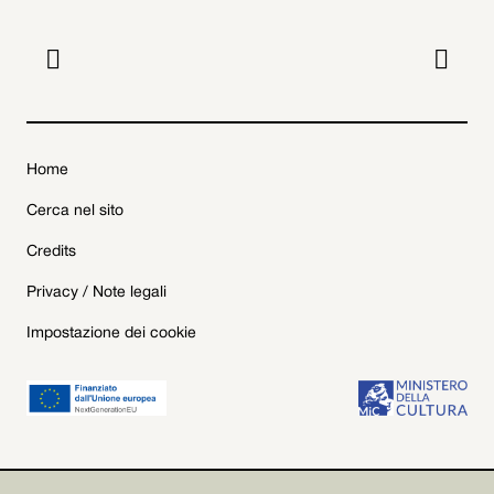


Home
Cerca nel sito
Credits
Privacy / Note legali
Impostazione dei cookie