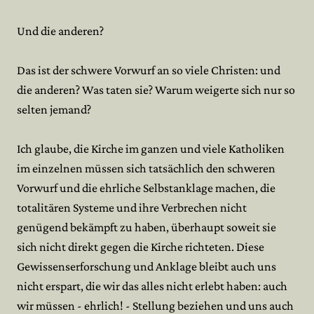
Und die anderen?
Das ist der schwere Vorwurf an so viele Christen: und
die anderen? Was taten sie? Warum weigerte sich nur so
selten jemand?
Ich glaube, die Kirche im ganzen und viele Katholiken
im einzelnen müssen sich tatsächlich den schweren
Vorwurf und die ehrliche Selbstanklage machen, die
totalitären Systeme und ihre Verbrechen nicht
genügend bekämpft zu haben, überhaupt soweit sie
sich nicht direkt gegen die Kirche richteten. Diese
Gewissenserforschung und Anklage bleibt auch uns
nicht erspart, die wir das alles nicht erlebt haben: auch
wir müssen - ehrlich! - Stellung beziehen und uns auch