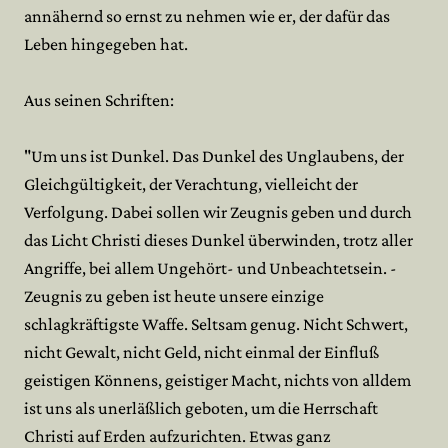
annähernd so ernst zu nehmen wie er, der dafür das
Leben hingegeben hat.
Aus seinen Schriften:
"Um uns ist Dunkel. Das Dunkel des Unglaubens, der
Gleichgültigkeit, der Verachtung, vielleicht der
Verfolgung. Dabei sollen wir Zeugnis geben und durch
das Licht Christi dieses Dunkel überwinden, trotz aller
Angriffe, bei allem Ungehört- und Unbeachtetsein. -
Zeugnis zu geben ist heute unsere einzige
schlagkräftigste Waffe. Seltsam genug. Nicht Schwert,
nicht Gewalt, nicht Geld, nicht einmal der Einfluß
geistigen Könnens, geistiger Macht, nichts von alldem
ist uns als unerläßlich geboten, um die Herrschaft
Christi auf Erden aufzurichten. Etwas ganz