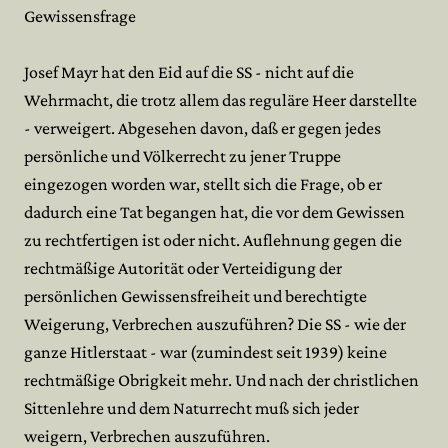
Gewissensfrage
Josef Mayr hat den Eid auf die SS - nicht auf die
Wehrmacht, die trotz allem das reguläre Heer darstellte
- verweigert. Abgesehen davon, daß er gegen jedes
persönliche und Völkerrecht zu jener Truppe
eingezogen worden war, stellt sich die Frage, ob er
dadurch eine Tat begangen hat, die vor dem Gewissen
zu rechtfertigen ist oder nicht. Auflehnung gegen die
rechtmäßige Autorität oder Verteidigung der
persönlichen Gewissensfreiheit und berechtigte
Weigerung, Verbrechen auszuführen? Die SS - wie der
ganze Hitlerstaat - war (zumindest seit 1939) keine
rechtmäßige Obrigkeit mehr. Und nach der christlichen
Sittenlehre und dem Naturrecht muß sich jeder
weigern, Verbrechen auszuführen.